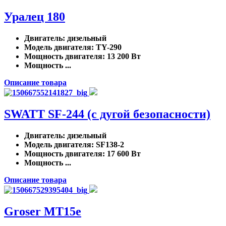
Уралец 180
Двигатель
: дизельный
Модель двигателя
: TY-290
Мощность двигателя
: 13 200 Вт
Мощность ...
Описание товара
SWATT SF-244 (с дугой безопасности)
Двигатель
: дизельный
Модель двигателя
: SF138-2
Мощность двигателя
: 17 600 Вт
Мощность ...
Описание товара
Groser MT15e