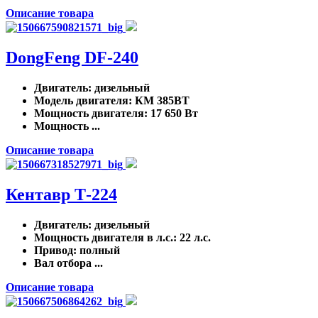
Описание товара
DongFeng DF-240
Двигатель
: дизельный
Модель двигателя
: КМ 385ВТ
Мощность двигателя
: 17 650 Вт
Мощность ...
Описание товара
Кентавр Т-224
Двигатель
: дизельный
Мощность двигателя в л.с.
: 22 л.с.
Привод
: полный
Вал отбора ...
Описание товара