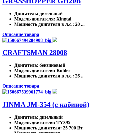
GRASSHOPPER GH20B
Двигатель
: дизельный
Модель двигателя
: Xingtai
Мощность двигателя в л.с.
: 20 ...
Описание товара
CRAFTSMAN 28008
Двигатель
: бензиновый
Модель двигателя
: Kohler
Мощность двигателя в л.с.
: 26 ...
Описание товара
JINMA JM-354 (с кабиной)
Двигатель
: дизельный
Модель двигателя
: TY395
Мощность двигателя
: 25 700 Вт