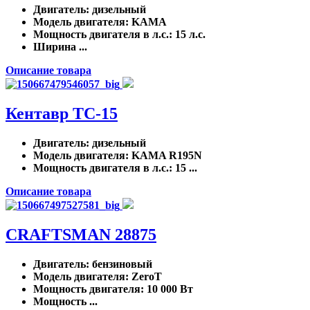
Двигатель
: дизельный
Модель двигателя
: KAMA
Мощность двигателя в л.с.
: 15 л.с.
Ширина ...
Описание товара
Кентавр ТС-15
Двигатель
: дизельный
Модель двигателя
: KAMA R195N
Мощность двигателя в л.с.
: 15 ...
Описание товара
CRAFTSMAN 28875
Двигатель
: бензиновый
Модель двигателя
: ZeroT
Мощность двигателя
: 10 000 Вт
Мощность ...