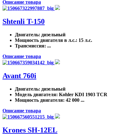
Описание товара
Shtenli T-150
Двигатель
: дизельный
Мощность двигателя в л.с.
: 15 л.с.
Трансмиссия
: ...
Описание товара
Avant 760i
Двигатель
: дизельный
Модель двигателя
: Kohler KDI 1903 TCR
Мощность двигателя
: 42 000 ...
Описание товара
Krones SH-12EL