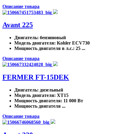
Описание товара
Avant 225
Двигатель
: бензиновый
Модель двигателя
: Kohler ECV730
Мощность двигателя в л.с.
: 25 ...
Описание товара
FERMER FT-15DEK
Двигатель
: дизельный
Модель двигателя
: XT15
Мощность двигателя
: 11 000 Вт
Мощность двигателя ...
Описание товара