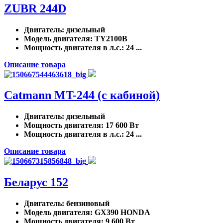
ZUBR 244D
Двигатель
: дизельный
Модель двигателя
: TY2100B
Мощность двигателя в л.с.
: 24 ...
Описание товара
Catmann MT-244 (с кабиной)
Двигатель
: дизельный
Мощность двигателя
: 17 600 Вт
Мощность двигателя в л.с.
: 24 ...
Описание товара
Беларус 152
Двигатель
: бензиновый
Модель двигателя
: GX390 HONDA
Мощность двигателя
: 9 600 Вт