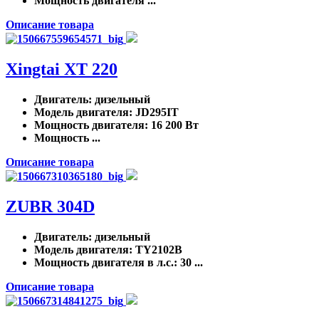
Мощность двигателя ...
Описание товара
Xingtai ХТ 220
Двигатель
: дизельный
Модель двигателя
: JD295IT
Мощность двигателя
: 16 200 Вт
Мощность ...
Описание товара
ZUBR 304D
Двигатель
: дизельный
Модель двигателя
: TY2102B
Мощность двигателя в л.с.
: 30 ...
Описание товара