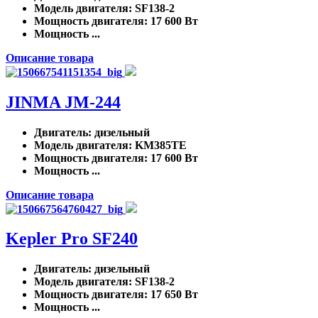
Модель двигателя
: SF138-2
Мощность двигателя
: 17 600 Вт
Мощность ...
Описание товара
JINMA JM-244
Двигатель
: дизельный
Модель двигателя
: KM385TE
Мощность двигателя
: 17 600 Вт
Мощность ...
Описание товара
Kepler Pro SF240
Двигатель
: дизельный
Модель двигателя
: SF138-2
Мощность двигателя
: 17 650 Вт
Мощность ...