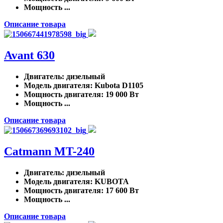
Мощность ...
Описание товара
Avant 630
Двигатель
: дизельный
Модель двигателя
: Kubota D1105
Мощность двигателя
: 19 000 Вт
Мощность ...
Описание товара
Catmann MT-240
Двигатель
: дизельный
Модель двигателя
: KUBOTA
Мощность двигателя
: 17 600 Вт
Мощность ...
Описание товара