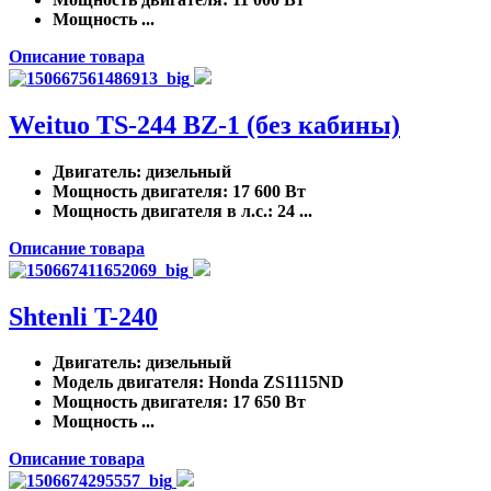
Мощность ...
Описание товара
Weituo TS-244 BZ-1 (без кабины)
Двигатель
: дизельный
Мощность двигателя
: 17 600 Вт
Мощность двигателя в л.с.
: 24 ...
Описание товара
Shtenli T-240
Двигатель
: дизельный
Модель двигателя
: Honda ZS1115ND
Мощность двигателя
: 17 650 Вт
Мощность ...
Описание товара