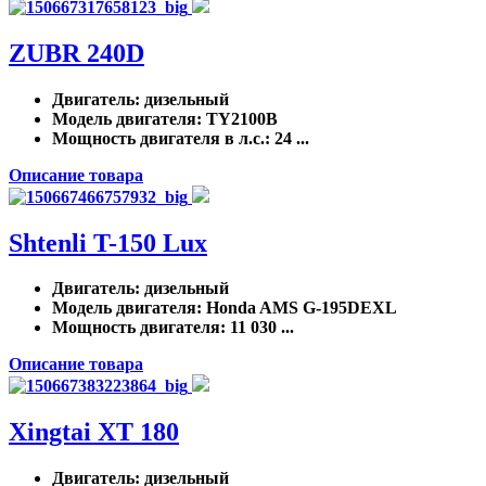
ZUBR 240D
Двигатель
: дизельный
Модель двигателя
: TY2100B
Мощность двигателя в л.с.
: 24 ...
Описание товара
Shtenli T-150 Lux
Двигатель
: дизельный
Модель двигателя
: Honda AMS G-195DEXL
Мощность двигателя
: 11 030 ...
Описание товара
Xingtai ХТ 180
Двигатель
: дизельный