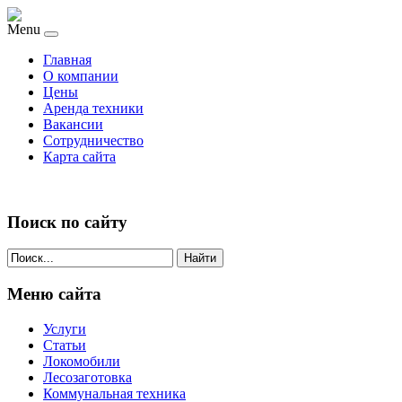
Menu
Главная
О компании
Цены
Аренда техники
Вакансии
Сотрудничество
Карта сайта
Поиск по сайту
Найти
Меню сайта
Услуги
Статьи
Локомобили
Лесозаготовка
Коммунальная техника