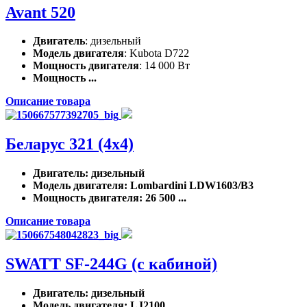
Avant 520
Двигатель
: дизельный
Модель двигателя
: Kubota D722
Мощность двигателя
: 14 000 Вт
Мощность ...
Описание товара
Беларус 321 (4x4)
Двигатель
: дизельный
Модель двигателя
: Lombardini LDW1603/B3
Мощность двигателя
: 26 500 ...
Описание товара
SWATT SF-244G (с кабиной)
Двигатель
: дизельный
Модель двигателя
: LJ2100