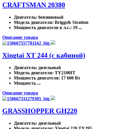
CRAFTSMAN 20380
Двигатель
: бензиновый
Модель двигателя
: Briggs& Stratton
Мощность двигателя в л.с.
: 19 ...
Описание товара
Xingtai ХТ 244 (с кабиной)
Двигатель
: дизельный
Модель двигателя
: TY2100IT
Мощность двигателя
: 17 600 Вт
Мощность ...
Описание товара
GRASSHOPPER GH220
Двигатель
: дизельный
Модель двигателя
: Xingtai 220 TY295