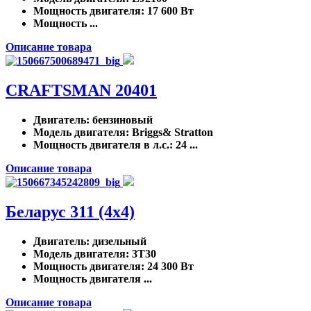
Мощность двигателя
: 17 600 Вт
Мощность ...
Описание товара
CRAFTSMAN 20401
Двигатель
: бензиновый
Модель двигателя
: Briggs& Stratton
Мощность двигателя в л.с.
: 24 ...
Описание товара
Беларус 311 (4x4)
Двигатель
: дизельный
Модель двигателя
: 3Т30
Мощность двигателя
: 24 300 Вт
Мощность двигателя ...
Описание товара