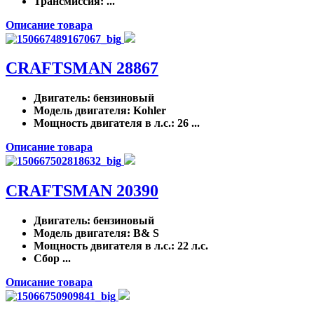
Трансмиссия
: ...
Описание товара
CRAFTSMAN 28867
Двигатель
: бензиновый
Модель двигателя
: Kohler
Мощность двигателя в л.с.
: 26 ...
Описание товара
CRAFTSMAN 20390
Двигатель
: бензиновый
Модель двигателя
: B& S
Мощность двигателя в л.с.
: 22 л.с.
Сбор ...
Описание товара