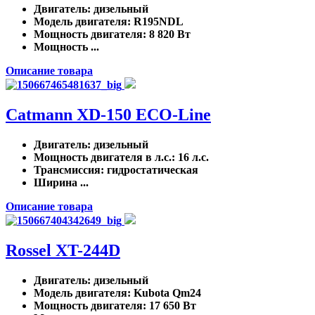
Двигатель
: дизельный
Модель двигателя
: R195NDL
Мощность двигателя
: 8 820 Вт
Мощность ...
Описание товара
Catmann XD-150 ECO-Line
Двигатель
: дизельный
Мощность двигателя в л.с.
: 16 л.с.
Трансмиссия
: гидростатическая
Ширина ...
Описание товара
Rossel XT-244D
Двигатель
: дизельный
Модель двигателя
: Kubota Qm24
Мощность двигателя
: 17 650 Вт