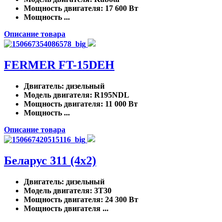
Мощность двигателя
: 17 600 Вт
Мощность ...
Описание товара
FERMER FT-15DEH
Двигатель
: дизельный
Модель двигателя
: R195NDL
Мощность двигателя
: 11 000 Вт
Мощность ...
Описание товара
Беларус 311 (4x2)
Двигатель
: дизельный
Модель двигателя
: 3Т30
Мощность двигателя
: 24 300 Вт
Мощность двигателя ...