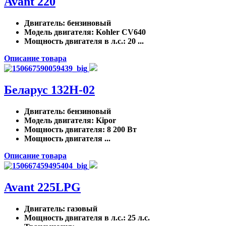
Avant 220
Двигатель
: бензиновый
Модель двигателя
: Kohler CV640
Мощность двигателя в л.с.
: 20 ...
Описание товара
Беларус 132H-02
Двигатель
: бензиновый
Модель двигателя
: Kipor
Мощность двигателя
: 8 200 Вт
Мощность двигателя ...
Описание товара
Avant 225LPG
Двигатель
: газовый
Мощность двигателя в л.с.
: 25 л.с.