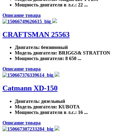
Мощность двигателя в л.с.
: 22 ...
Описание товара
CRAFTSMAN 25563
Двигатель
: бензиновый
Модель двигателя
: BRIGGS& STRATTON
Мощность двигателя
: 8 650 ...
Описание товара
Catmann XD-150
Двигатель
: дизельный
Модель двигателя
: KUBOTA
Мощность двигателя в л.с.
: 16 ...
Описание товара