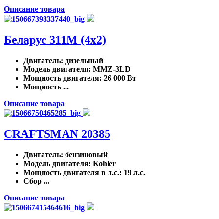
Описание товара
Беларус 311M (4x2)
Двигатель
: дизельный
Модель двигателя
: MMZ-3LD
Мощность двигателя
: 26 000 Вт
Мощность ...
Описание товара
CRAFTSMAN 20385
Двигатель
: бензиновый
Модель двигателя
: Kohler
Мощность двигателя в л.с.
: 19 л.с.
Сбор ...
Описание товара