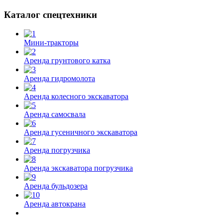
Каталог спецтехники
Мини-тракторы
Аренда грунтового катка
Аренда гидромолота
Аренда колесного экскаватора
Аренда самосвала
Аренда гусеничного экскаватора
Аренда погрузчика
Аренда экскаватора погрузчика
Аренда бульдозера
Аренда автокрана