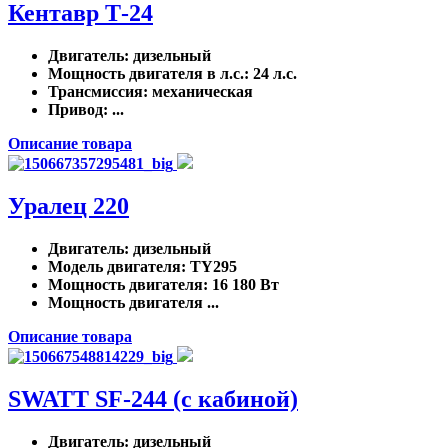
Кентавр Т-24
Двигатель
: дизельный
Мощность двигателя в л.с.
: 24 л.с.
Трансмиссия
: механическая
Привод
: ...
Описание товара
Уралец 220
Двигатель
: дизельный
Модель двигателя
: TY295
Мощность двигателя
: 16 180 Вт
Мощность двигателя ...
Описание товара
SWATT SF-244 (с кабиной)
Двигатель
: дизельный