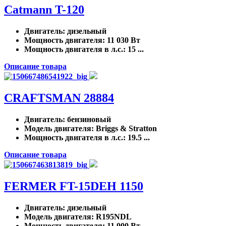
Catmann T-120
Двигатель
: дизельный
Мощность двигателя
: 11 030 Вт
Мощность двигателя в л.с.
: 15 ...
Описание товара
CRAFTSMAN 28884
Двигатель
: бензиновый
Модель двигателя
: Briggs & Stratton
Мощность двигателя в л.с.
: 19.5 ...
Описание товара
FERMER FT-15DEH 1150
Двигатель
: дизельный
Модель двигателя
: R195NDL
Мощность двигателя
: 11 000 Вт