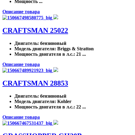
Мощность ...
Описание товара
CRAFTSMAN 25022
Двигатель
: бензиновый
Модель двигателя
: Briggs & Stratton
Мощность двигателя в л.с.
: 21 ...
Описание товара
CRAFTSMAN 28853
Двигатель
: бензиновый
Модель двигателя
: Kohler
Мощность двигателя в л.с.
: 22 ...
Описание товара