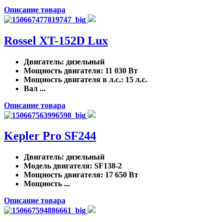
Описание товара
Rossel XT-152D Lux
Двигатель
: дизельный
Мощность двигателя
: 11 030 Вт
Мощность двигателя в л.с.
: 15 л.с.
Вал ...
Описание товара
Kepler Pro SF244
Двигатель
: дизельный
Модель двигателя
: SF138-2
Мощность двигателя
: 17 650 Вт
Мощность ...
Описание товара