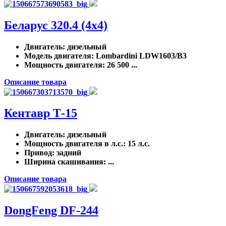
Беларус 320.4 (4x4)
Двигатель
: дизельный
Модель двигателя
: Lombardini LDW1603/B3
Мощность двигателя
: 26 500 ...
Описание товара
Кентавр Т-15
Двигатель
: дизельный
Мощность двигателя в л.с.
: 15 л.с.
Привод
: задний
Ширина скашивания
: ...
Описание товара
DongFeng DF-244