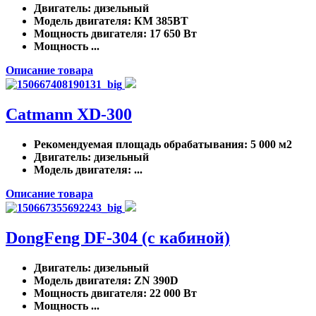
Двигатель
: дизельный
Модель двигателя
: КМ 385ВТ
Мощность двигателя
: 17 650 Вт
Мощность ...
Описание товара
Catmann XD-300
Рекомендуемая площадь обрабатывания
: 5 000 м2
Двигатель
: дизельный
Модель двигателя
: ...
Описание товара
DongFeng DF-304 (с кабиной)
Двигатель
: дизельный
Модель двигателя
: ZN 390D
Мощность двигателя
: 22 000 Вт
Мощность ...