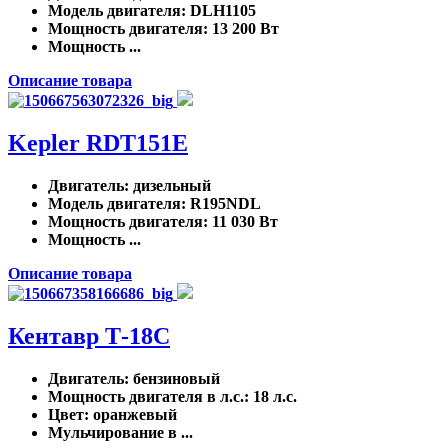
Модель двигателя
: DLH1105
Мощность двигателя
: 13 200 Вт
Мощность ...
Описание товара
Kepler RDT151E
Двигатель
: дизельный
Модель двигателя
: R195NDL
Мощность двигателя
: 11 030 Вт
Мощность ...
Описание товара
Кентавр Т-18C
Двигатель
: бензиновый
Мощность двигателя в л.с.
: 18 л.с.
Цвет
: оранжевый
Мульчирование в ...