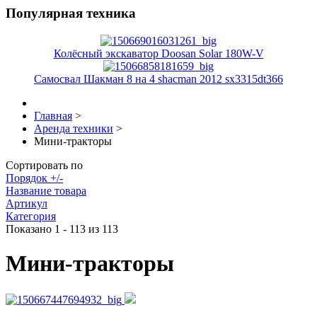
Популярная техника
Колёсный экскаватор Doosan Solar 180W-V
Самосвал Шакман 8 на 4 shacman 2012 sx3315dt366
Главная
>
Аренда техники
>
Мини-тракторы
Сортировать по
Порядок +/-
Название товара
Артикул
Категория
Показано 1 - 113 из 113
Мини-тракторы