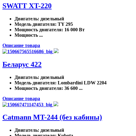
SWATT XT-220
Двигатель
: дизельный
Модель двигателя
: TY 295
Мощность двигателя
: 16 000 Вт
Мощность ...
Описание товара
Беларус 422
Двигатель
: дизельный
Модель двигателя
: Lombardini LDW 2204
Мощность двигателя
: 36 600 ...
Описание товара
Catmann MT-244 (без кабины)
Двигатель
: дизельный
Модель двигателя
: Kubota