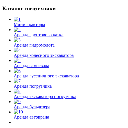
Каталог спецтехники
Мини-тракторы
Аренда грунтового катка
Аренда гидромолота
Аренда колесного экскаватора
Аренда самосвала
Аренда гусеничного экскаватора
Аренда погрузчика
Аренда экскаватора погрузчика
Аренда бульдозера
Аренда автокрана