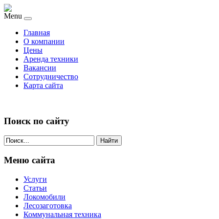
Menu
Главная
О компании
Цены
Аренда техники
Вакансии
Сотрудничество
Карта сайта
Поиск по сайту
Найти
Меню сайта
Услуги
Статьи
Локомобили
Лесозаготовка
Коммунальная техника