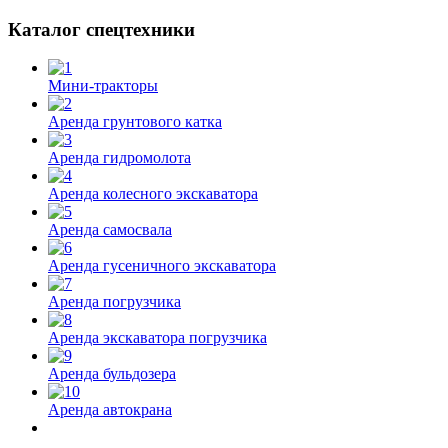
Каталог спецтехники
Мини-тракторы
Аренда грунтового катка
Аренда гидромолота
Аренда колесного экскаватора
Аренда самосвала
Аренда гусеничного экскаватора
Аренда погрузчика
Аренда экскаватора погрузчика
Аренда бульдозера
Аренда автокрана