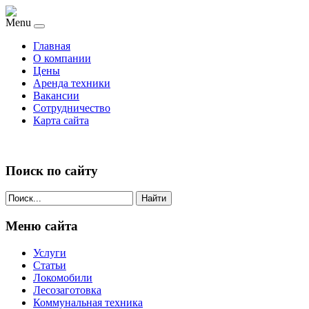
Menu
Главная
О компании
Цены
Аренда техники
Вакансии
Сотрудничество
Карта сайта
Поиск по сайту
Найти
Меню сайта
Услуги
Статьи
Локомобили
Лесозаготовка
Коммунальная техника