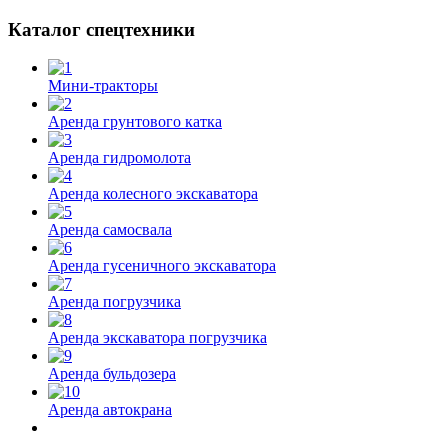
Каталог спецтехники
Мини-тракторы
Аренда грунтового катка
Аренда гидромолота
Аренда колесного экскаватора
Аренда самосвала
Аренда гусеничного экскаватора
Аренда погрузчика
Аренда экскаватора погрузчика
Аренда бульдозера
Аренда автокрана