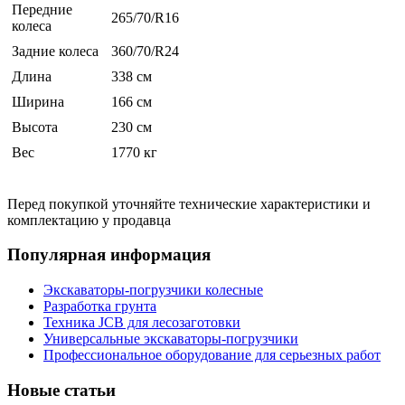
Передние
265/70/R16
колеса
Задние колеса
360/70/R24
Длина
338 см
Ширина
166 см
Высота
230 см
Вес
1770 кг
Перед покупкой уточняйте технические характеристики и
комплектацию у продавца
Популярная информация
Экскаваторы-погрузчики колесные
Разработка грунта
Техника JCB для лесозаготовки
Универсальные экскаваторы-погрузчики
Профессиональное оборудование для серьезных работ
Новые статьи