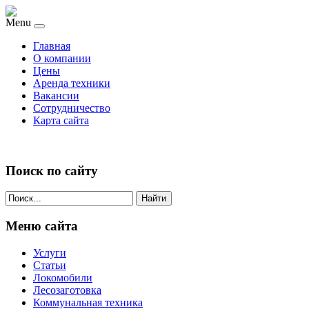
Menu
Главная
О компании
Цены
Аренда техники
Вакансии
Сотрудничество
Карта сайта
Поиск по сайту
Найти
Меню сайта
Услуги
Статьи
Локомобили
Лесозаготовка
Коммунальная техника