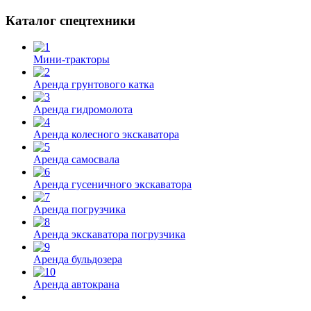
Каталог спецтехники
Мини-тракторы
Аренда грунтового катка
Аренда гидромолота
Аренда колесного экскаватора
Аренда самосвала
Аренда гусеничного экскаватора
Аренда погрузчика
Аренда экскаватора погрузчика
Аренда бульдозера
Аренда автокрана