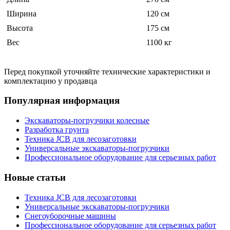
Ширина
120 см
Высота
175 см
Вес
1100 кг
Перед покупкой уточняйте технические характеристики и
комплектацию у продавца
Популярная информация
Экскаваторы-погрузчики колесные
Разработка грунта
Техника JCB для лесозаготовки
Универсальные экскаваторы-погрузчики
Профессиональное оборудование для серьезных работ
Новые статьи
Техника JCB для лесозаготовки
Универсальные экскаваторы-погрузчики
Снегоуборочные машины
Профессиональное оборудование для серьезных работ