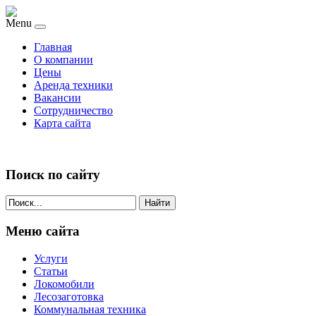
Menu
Главная
О компании
Цены
Аренда техники
Вакансии
Сотрудничество
Карта сайта
Поиск по сайту
Найти
Меню сайта
Услуги
Статьи
Локомобили
Лесозаготовка
Коммунальная техника