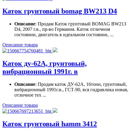
Каток грунтовый bomag BW213 D4
Описание
: Продам Каток грунтовый BOMAG BW213
D4, 2007 г.в., пр-во Германия. Каток отличном
состоянии, двигатель в идеальном состоянии, ...
Описание товара
Каток ду-62А, грунтовый,
вибрационный 1991г. в
Описание
: Продам каток ДУ-62А, 16тонн, грунтовый,
вибрационный 1991г.в., ГСТ-90, вся гидравлика новая,
отличное тех ...
Описание товара
Каток грунтовый hamm 3412