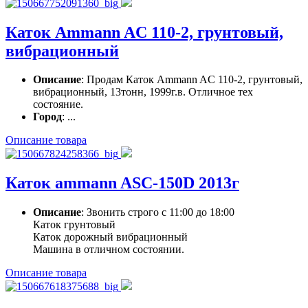
Каток Ammann AC 110-2, грунтовый,
вибрационный
Описание
: Продам Каток Ammann AC 110-2, грунтовый,
вибрационный, 13тонн, 1999г.в. Отличное тех
состояние.
Город
: ...
Описание товара
Каток ammann ASC-150D 2013г
Описание
: Звонить строго с 11:00 до 18:00
Каток грунтовый
Каток дорожный вибрационный
Машина в отличном состоянии.
Описание товара