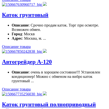
Каток грунтовый
Описание
: Срочно продам каток. Торг при осмотре.
Возможен обмен.
Город
: Москв
Адрес
: Москва, м. ...
Описание товара
Автогрейдер А-120
Описание
: очень в хорошем состояние!!! Установлен
кондиционер! Можно с обменом на вибро каток
грунтовый ...
Описание товара
Каток грунтовый полноприводный