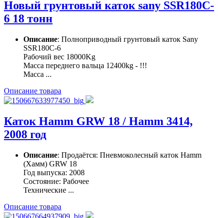
Новый грунтовый каток sany SSR180C-
6 18 тонн
Описание
: Полноприводный грунтовый каток Sany
SSR180C-6
Рабочий вес 18000Kg
Масса переднего вальца 12400kg - !!!
Масса ...
Описание товара
Каток Hamm GRW 18 / Hamm 3414,
2008 год
Описание
: Продаётся: Пневмоколесный каток Hamm
(Хамм) GRW 18
Год выпуска: 2008
Состояние: Рабочее
Технические ...
Описание товара