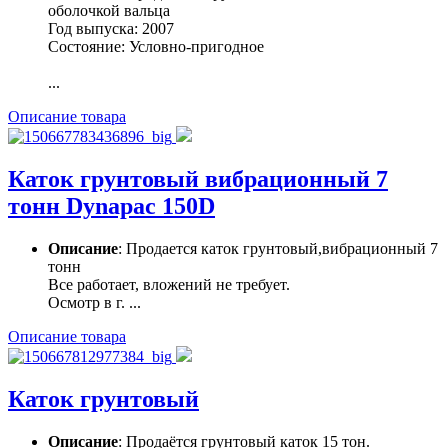
оболочкой вальца
Год выпуска: 2007
Состояние: Условно-пригодное
...
Описание товара
Каток грунтовый вибрационный 7
тонн Dynapac 150D
Описание
: Продается каток грунтовый,вибрационный 7
тонн
Все работает, вложений не требует.
Осмотр в г. ...
Описание товара
Каток грунтовый
Описание
: Продаётся грунтовый каток 15 тон.