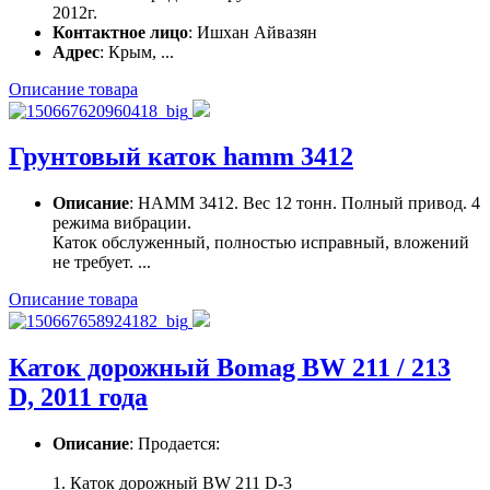
2012г.
Контактное лицо
: Ишхан Айвазян
Адрес
: Крым, ...
Описание товара
Грунтовый каток hamm 3412
Описание
: HAMM 3412. Вес 12 тонн. Полный привод. 4
режима вибрации.
Каток обслуженный, полностью исправный, вложений
не требует. ...
Описание товара
Каток дорожный Bomag BW 211 / 213
D, 2011 года
Описание
: Продается:
1. Каток дорожный BW 211 D-3