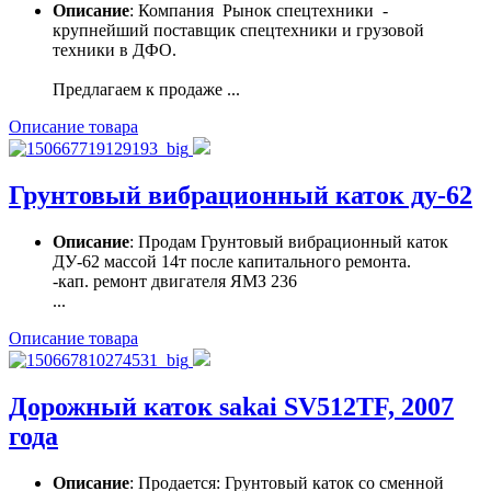
Описание
: Компания Рынок спецтехники -
крупнейший поставщик спецтехники и грузовой
техники в ДФО.
Предлагаем к продаже ...
Описание товара
Грунтовый вибрационный каток ду-62
Описание
: Продам Грунтовый вибрационный каток
ДУ-62 массой 14т после капитального ремонта.
-кап. ремонт двигателя ЯМЗ 236
...
Описание товара
Дорожный каток sakai SV512TF, 2007
года
Описание
: Продается: Грунтовый каток со сменной