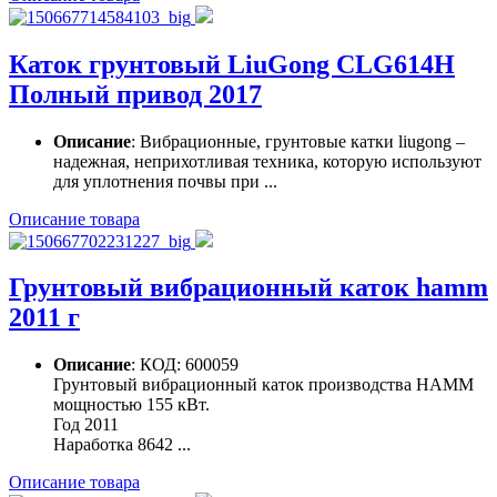
Каток грунтовый LiuGong CLG614H
Полный привод 2017
Описание
: Вибрационные, грунтовые катки liugong –
надежная, неприхотливая техника, которую используют
для уплотнения почвы при ...
Описание товара
Грунтовый вибрационный каток hamm
2011 г
Описание
: КОД: 600059
Грунтовый вибрационный каток производства HAMM
мощностью 155 кВт.
Год 2011
Наработка 8642 ...
Описание товара