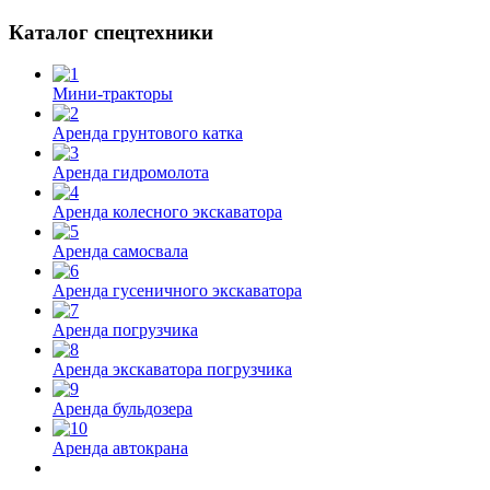
Каталог спецтехники
Мини-тракторы
Аренда грунтового катка
Аренда гидромолота
Аренда колесного экскаватора
Аренда самосвала
Аренда гусеничного экскаватора
Аренда погрузчика
Аренда экскаватора погрузчика
Аренда бульдозера
Аренда автокрана