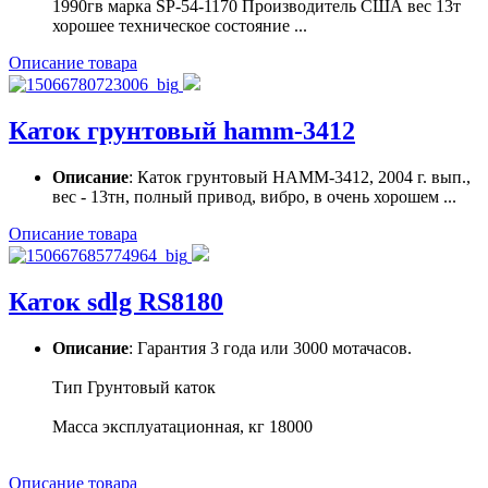
1990гв марка SP-54-1170 Производитель США вес 13т
хорошее техническое состояние ...
Описание товара
Каток грунтовый hamm-3412
Описание
: Каток грунтовый HAMM-3412, 2004 г. вып.,
вес - 13тн, полный привод, вибро, в очень хорошем ...
Описание товара
Каток sdlg RS8180
Описание
: Гарантия 3 года или 3000 мотачасов.
Тип Грунтовый каток
Масса эксплуатационная, кг 18000
Описание товара