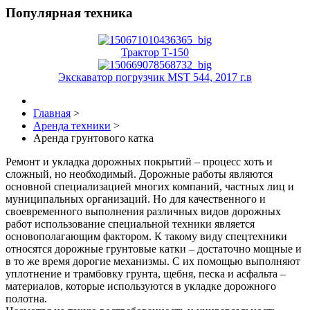
Популярная техника
Трактор Т-150
Экскаватор погрузчик MST 544, 2017 г.в
Главная
>
Аренда техники
>
Аренда грунтового катка
Ремонт и укладка дорожных покрытий – процесс хоть и
сложный, но необходимый. Дорожные работы являются
основной специализацией многих компаний, частных лиц и
муниципальных организаций. Но для качественного и
своевременного выполнения различных видов дорожных
работ использование специальной техники является
основополагающим фактором. К такому виду спецтехники
относятся дорожные грунтовые катки – достаточно мощные и
в то же время дорогие механизмы. С их помощью выполняют
уплотнение и трамбовку грунта, щебня, песка и асфальта –
материалов, которые используются в укладке дорожного
полотна.