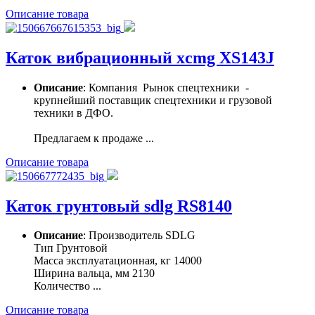
Описание товара
Каток вибрационный xcmg XS143J
Описание
: Компания Рынок спецтехники -
крупнейший поставщик спецтехники и грузовой
техники в ДФО.
Предлагаем к продаже ...
Описание товара
Каток грунтовый sdlg RS8140
Описание
: Производитель SDLG
Тип Грунтовой
Масса эксплуатационная, кг 14000
Ширина вальца, мм 2130
Количество ...
Описание товара