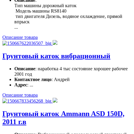
Описание
:
Тип машины дорожный каток
Модель машины RS8140
тип двигателя Дизель, водяное охлаждение, прямой
впрыск
...
Описание товара
Грунтовый каток вибрационный
Описание
: наработка 4 тыс состояние хорошее рабочее
2001 год
Контактное лицо
: Андрей
Адрес
: ...
Описание товара
Грунтовый каток Ammann ASD 150D,
2011 г.в