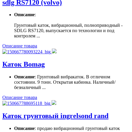
sdlg RS7120 (volvo)
Описание
:
Грунтовый каток, вибрационный, полноприводный -
SDLG RS7120, выпускается по технологии и под
контролем ...
Описание товара
Каток Bomag
Описание
: Грунтовый вибракаток. В отличном
состоянии. 9 тонн. Открытая кабинка. Наличный/
безналичный ...
Описание товара
Каток грунтовый ingrelsond rand
Описание
: продаю вибрационный грунтовый каток