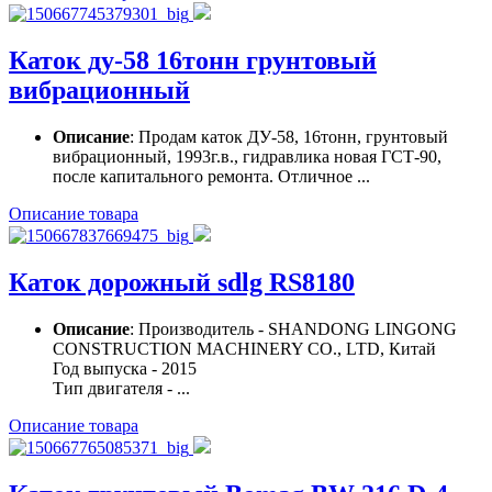
Каток ду-58 16тонн грунтовый
вибрационный
Описание
: Продам каток ДУ-58, 16тонн, грунтовый
вибрационный, 1993г.в., гидравлика новая ГСТ-90,
после капитального ремонта. Отличное ...
Описание товара
Каток дорожный sdlg RS8180
Описание
: Производитель - SHANDONG LINGONG
CONSTRUCTION MACHINERY CO., LTD, Китай
Год выпуска - 2015
Тип двигателя - ...
Описание товара