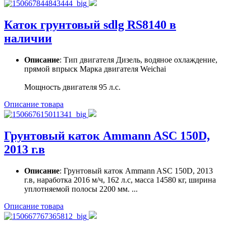
Каток грунтовый sdlg RS8140 в
наличии
Описание
: Тип двигателя Дизель, водяное охлаждение,
прямой впрыск Марка двигателя Weichai
Мощность двигателя 95 л.с.
Описание товара
Грунтовый каток Ammann ASC 150D,
2013 г.в
Описание
: Грунтовый каток Ammann ASC 150D, 2013
г.в, наработка 2016 м/ч, 162 л.с, масса 14580 кг, ширина
уплотняемой полосы 2200 мм. ...
Описание товара