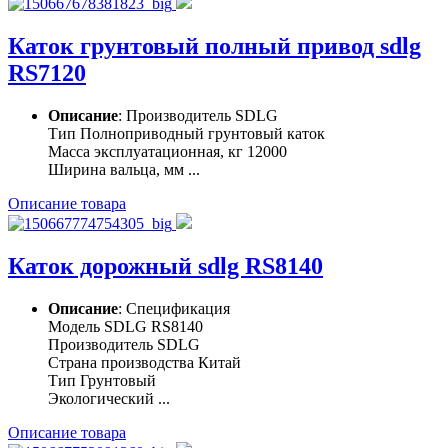
Каток грунтовый полный привод sdlg
RS7120
Описание
: Производитель SDLG
Тип Полноприводный грунтовый каток
Масса эксплуатационная, кг 12000
Ширина вальца, мм ...
Описание товара
Каток дорожный sdlg RS8140
Описание
: Спецификация
Модель SDLG RS8140
Производитель SDLG
Страна производства Китай
Тип Грунтовый
Экологический ...
Описание товара