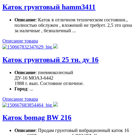
Каток грунтовый hamm3411
Описание
: Каток в отличном техническом состоянии.,
полностью обслужен , вложений не требует. 2,5 это цена
за наличные , безналичный ...
Описание товара
Каток грунтовый 25 тн. ду 16
Описание
: пневмоколесный
ДУ-16 МОАЗ-6442
1988 г. вып. Состояние отличное.
Город
: ...
Описание товара
Каток bomag BW 216
Описание
: Продам грунтовый вибрационный каток 16