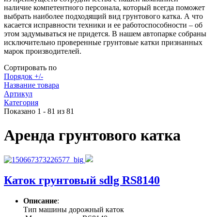
наличие компетентного персонала, который всегда поможет
выбрать наиболее подходящий вид грунтового катка. А что
касается исправности техники и ее работоспособности – об
этом задумываться не придется. В нашем автопарке собраны
исключительно проверенные грунтовые катки признанных
марок производителей.
Сортировать по
Порядок +/-
Название товара
Артикул
Категория
Показано 1 - 81 из 81
Аренда грунтового катка
Каток грунтовый sdlg RS8140
Описание
:
Тип машины дорожный каток