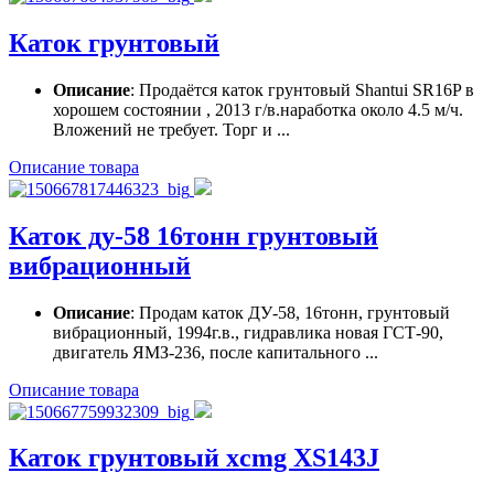
Каток грунтовый
Описание
: Продаётся каток грунтовый Shantui SR16P в
хорошем состоянии , 2013 г/в.наработка около 4.5 м/ч.
Вложений не требует. Торг и ...
Описание товара
Каток ду-58 16тонн грунтовый
вибрационный
Описание
: Продам каток ДУ-58, 16тонн, грунтовый
вибрационный, 1994г.в., гидравлика новая ГСТ-90,
двигатель ЯМЗ-236, после капитального ...
Описание товара
Каток грунтовый xcmg XS143J