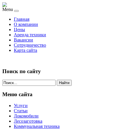
Menu
Главная
О компании
Цены
Аренда техники
Вакансии
Сотрудничество
Карта сайта
Поиск по сайту
Найти
Меню сайта
Услуги
Статьи
Локомобили
Лесозаготовка
Коммунальная техника