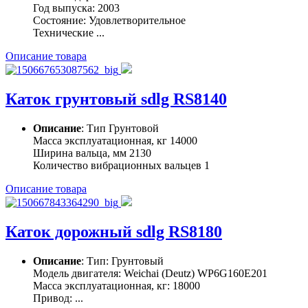
Год выпуска: 2003
Состояние: Удовлетворительное
Технические ...
Описание товара
Каток грунтовый sdlg RS8140
Описание
: Тип Грунтовой
Масса эксплуатационная, кг 14000
Ширина вальца, мм 2130
Количество вибрационных вальцев 1
Описание товара
Каток дорожный sdlg RS8180
Описание
: Тип: Грунтовый
Модель двигателя: Weichai (Deutz) WP6G160E201
Масса эксплуатационная, кг: 18000
Привод: ...