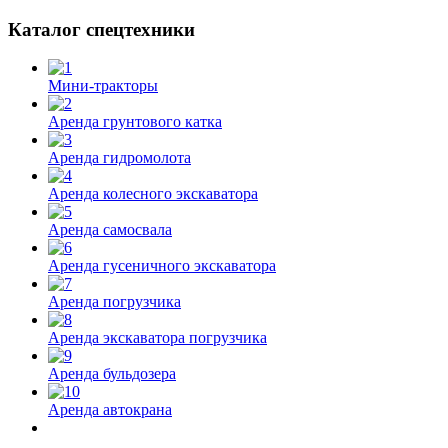
Каталог спецтехники
Мини-тракторы
Аренда грунтового катка
Аренда гидромолота
Аренда колесного экскаватора
Аренда самосвала
Аренда гусеничного экскаватора
Аренда погрузчика
Аренда экскаватора погрузчика
Аренда бульдозера
Аренда автокрана