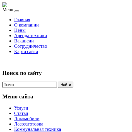
Menu
Главная
О компании
Цены
Аренда техники
Вакансии
Сотрудничество
Карта сайта
Поиск по сайту
Найти
Меню сайта
Услуги
Статьи
Локомобили
Лесозаготовка
Коммунальная техника