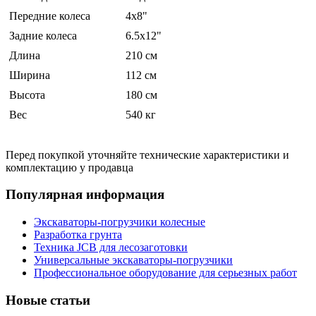
Передние колеса
4x8"
Задние колеса
6.5x12"
Длина
210 см
Ширина
112 см
Высота
180 см
Вес
540 кг
Перед покупкой уточняйте технические характеристики и
комплектацию у продавца
Популярная информация
Экскаваторы-погрузчики колесные
Разработка грунта
Техника JCB для лесозаготовки
Универсальные экскаваторы-погрузчики
Профессиональное оборудование для серьезных работ
Новые статьи