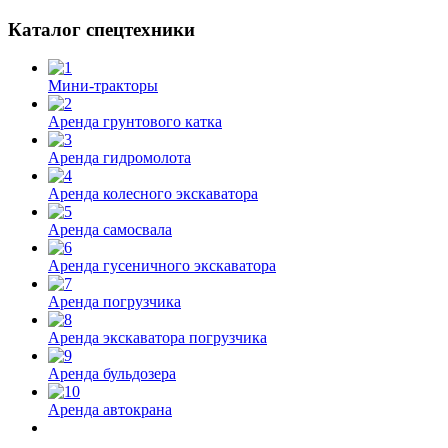
Каталог спецтехники
Мини-тракторы
Аренда грунтового катка
Аренда гидромолота
Аренда колесного экскаватора
Аренда самосвала
Аренда гусеничного экскаватора
Аренда погрузчика
Аренда экскаватора погрузчика
Аренда бульдозера
Аренда автокрана