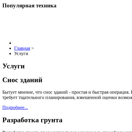
Популярная техника
Главная
>
Услуги
Услуги
Снос зданий
Бытует мнение, что снос зданий - простая и быстрая операция.
требует тщательного планирования, взвешенной оценки возмо
Подробнее...
Разработка грунта