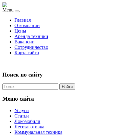
Menu
Главная
О компании
Цены
Аренда техники
Вакансии
Сотрудничество
Карта сайта
Поиск по сайту
Найти
Меню сайта
Услуги
Статьи
Локомобили
Лесозаготовка
Коммунальная техника