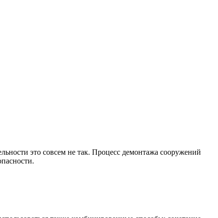
тельности это совсем не так. Процесс демонтажа сооружений
опасности.