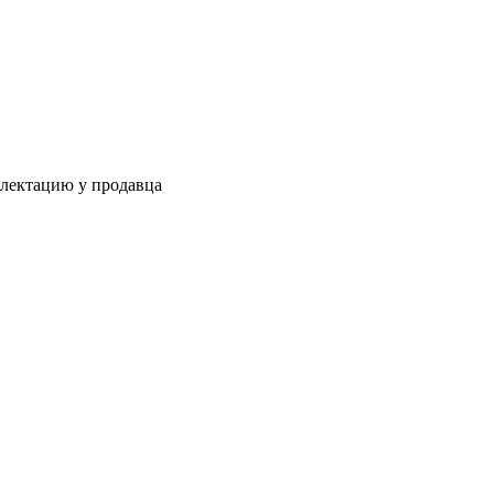
плектацию у продавца