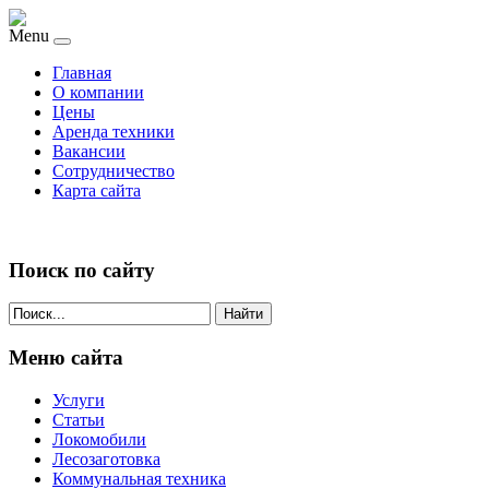
Menu
Главная
О компании
Цены
Аренда техники
Вакансии
Сотрудничество
Карта сайта
Поиск по сайту
Найти
Меню сайта
Услуги
Статьи
Локомобили
Лесозаготовка
Коммунальная техника