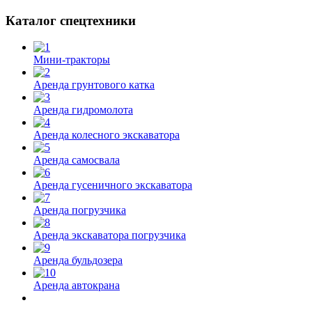
Каталог спецтехники
Мини-тракторы
Аренда грунтового катка
Аренда гидромолота
Аренда колесного экскаватора
Аренда самосвала
Аренда гусеничного экскаватора
Аренда погрузчика
Аренда экскаватора погрузчика
Аренда бульдозера
Аренда автокрана