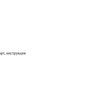
орт, инструкция