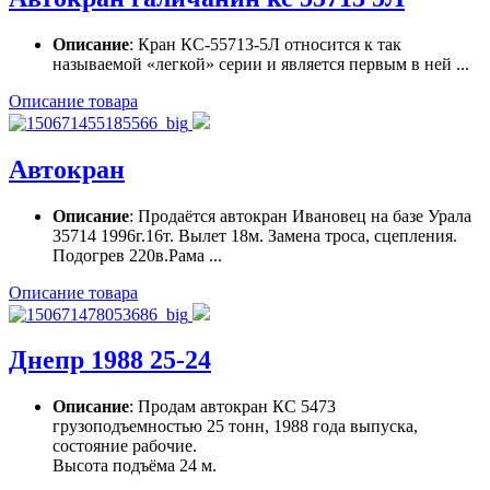
Описание
: Кран КС-55713-5Л относится к так
называемой «легкой» серии и является первым в ней ...
Описание товара
Автокран
Описание
: Продаётся автокран Ивановец на базе Урала
35714 1996г.16т. Вылет 18м. Замена троса, сцепления.
Подогрев 220в.Рама ...
Описание товара
Днепр 1988 25-24
Описание
: Продам автокран КС 5473
грузоподъемностью 25 тонн, 1988 года выпуска,
состояние рабочие.
Высота подъёма 24 м.