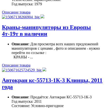
Год выпуска: 1979
Описание товара
Краны-манипуляторы из Европы
4т-19т в наличии
Описание
: Для просмотра всех наших предложений
манипуляторов с ценами , фото и описанием - нужно
перейти по сссылке :
КРАНЫ - ...
Описание товара
Автокран кс-55713-1К-3 Клинцы, 2011
года
Описание
: Продаётся: Автокран КС-55713-1К-3
Год выпуска: 2011
Состояние: Условно-пригодное