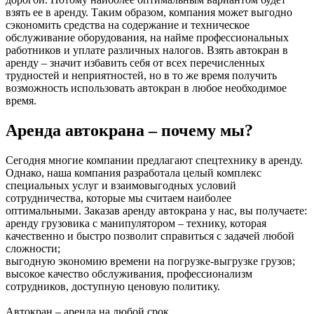
взять ее в аренду. Таким образом, компания может выгодно
сэкономить средства на содержание и техническое
обслуживание оборудования, на найме профессиональных
работников и уплате различных налогов. Взять автокран в
аренду – значит избавить себя от всех перечисленных
трудностей и неприятностей, но в то же время получить
возможность использовать автокран в любое необходимое
время.
Аренда автокрана – почему мы?
Сегодня многие компании предлагают спецтехнику в аренду.
Однако, наша компания разработала целый комплекс
специальных услуг и взаимовыгодных условий
сотрудничества, которые мы считаем наиболее
оптимальными. Заказав аренду автокрана у нас, вы получаете:
аренду грузовика с манипулятором – технику, которая
качественно и быстро позволит справиться с задачей любой
сложности;
выгодную экономию времени на погрузке-выгрузке грузов;
высокое качество обслуживания, профессионализм
сотрудников, доступную ценовую политику.
Автокран – аренда на любой срок