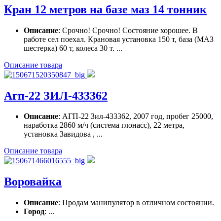
Кран 12 метров на базе маз 14 тонник
Описание
: Срочно! Срочно! Состояние хорошее. В
работе сел поехал. Крановая установка 150 т, база (МАЗ
шестерка) 60 т, колеса 30 т. ...
Описание товара
Агп-22 ЗИЛ-433362
Описание
: АГП-22 Зил-433362, 2007 год, пробег 25000,
наработка 2860 м/ч (система глонасс), 22 метра,
установка Завидова , ...
Описание товара
Воровайка
Описание
: Продам манипулятор в отличном состоянии.
Город
: ...