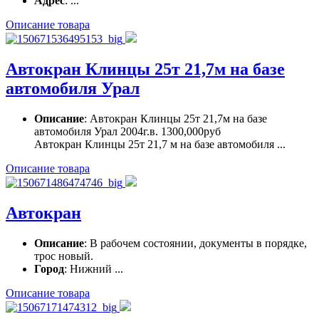
Адрес
: ...
Описание товара
Автокран Клинцы 25т 21,7м на базе
автомобиля Урал
Описание
: Автокран Клинцы 25т 21,7м на базе
автомобиля Урал 2004г.в. 1300,000руб
Автокран Клинцы 25т 21,7 м на базе автомобиля ...
Описание товара
Автокран
Описание
: В рабочем состоянии, документы в порядке,
трос новый.
Город
: Нижний ...
Описание товара