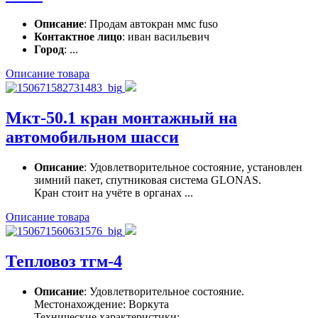
Описание
: Продам автокран ммс fuso
Контактное лицо
: иван васильевич
Город
: ...
Описание товара
Мкт-50.1 кран монтажный на
автомобильном шасси
Описание
: Удовлетворительное состояние, установлен
зимний пакет, спутниковая система GLONAS.
Кран стоит на учёте в органах ...
Описание товара
Тепловоз тгм-4
Описание
: Удовлетворительное состояние.
Местонахождение: Воркута
Технические характеристики: