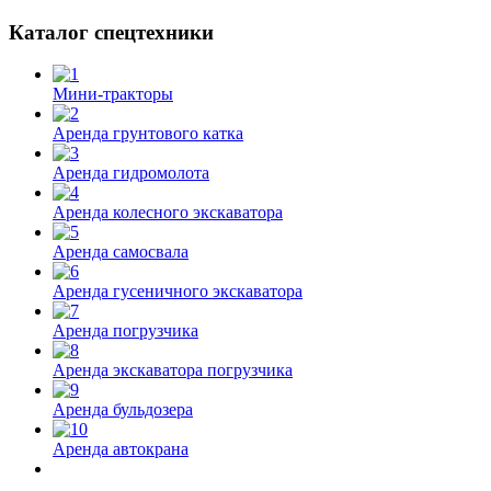
Каталог спецтехники
Мини-тракторы
Аренда грунтового катка
Аренда гидромолота
Аренда колесного экскаватора
Аренда самосвала
Аренда гусеничного экскаватора
Аренда погрузчика
Аренда экскаватора погрузчика
Аренда бульдозера
Аренда автокрана