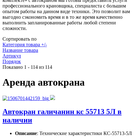
комплекте» с автокраном мы готовы предоставить услуги
профессионального крановщика, специалиста с большим
опытом работы на данном виде техники. Это позволит вам
выгодно сэкономить время и в то же время качественно
выполнить запланированные работы любой степени
сложности.
Сортировать по
Категория товара +/-
Название товара
Артикул
Порядок
Показано 1 - 114 из 114
Аренда автокрана
Автокран галичанин кс 55713 5Л в
наличии
Описание
: Технические характеристики КС-55713-5Л