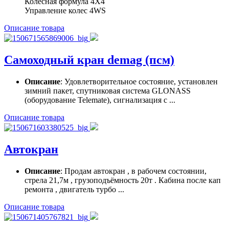
Колесная формула 4Х4
Управление колес 4WS
Описание товара
Самоходный кран demag (псм)
Описание
: Удовлетворительное состояние, установлен
зимний пакет, спутниковая система GLONASS
(оборудование Telemate), сигнализация с ...
Описание товара
Автокран
Описание
: Продам автокран , в рабочем состоянии,
стрела 21,7м , грузоподъёмность 20т . Кабина после кап
ремонта , двигатель турбо ...
Описание товара