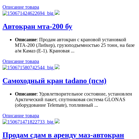
Описание товара
Автокран мта-200 бу
Описание
: Продам автокран с крановой установкой
МТА-200 (Либхер), грузоподъемностью 25 тонн, на базе
а/м Камаз (Е-1). Крановая ...
Описание товара
Самоходный кран tadano (псм)
Описание
: Удовлетворительное состояние, установлен
Арктический пакет, спутниковая система GLONAS
(оборудование Telemate), топливный ...
Описание товара
Продам сдам в аренду маз-автокран