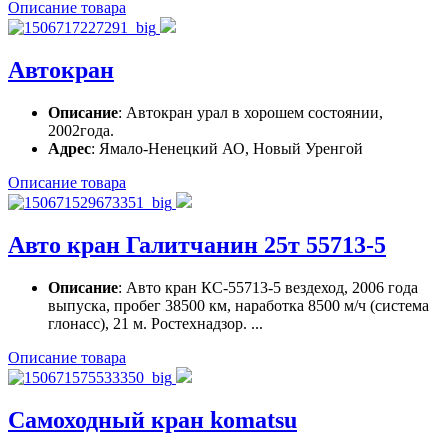
Описание товара
Автокран
Описание
: Автокран урал в хорошем состоянии,
2002года.
Адрес
: Ямало-Ненецкий АО, Новый Уренгой
Описание товара
Авто кран Галитчанин 25т 55713-5
Описание
: Авто кран КС-55713-5 вездеход, 2006 года
выпуска, пробег 38500 км, наработка 8500 м/ч (система
глонасс), 21 м. Ростехнадзор. ...
Описание товара
Самоходный кран komatsu