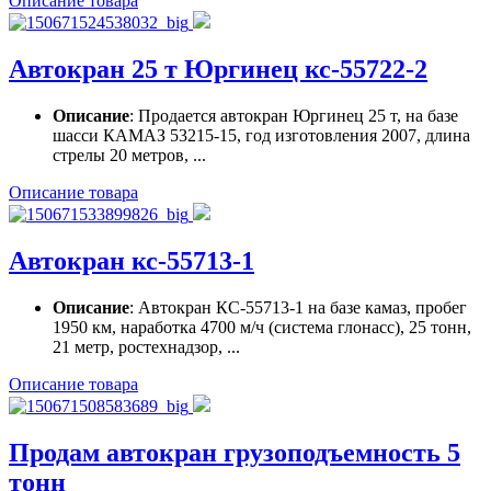
Описание товара
Автокран 25 т Юргинец кс-55722-2
Описание
: Продается автокран Юргинец 25 т, на базе
шасси КАМАЗ 53215-15, год изготовления 2007, длина
стрелы 20 метров, ...
Описание товара
Автокран кс-55713-1
Описание
: Автокран КС-55713-1 на базе камаз, пробег
1950 км, наработка 4700 м/ч (система глонасс), 25 тонн,
21 метр, ростехнадзор, ...
Описание товара
Продам автокран грузоподъемность 5
тонн