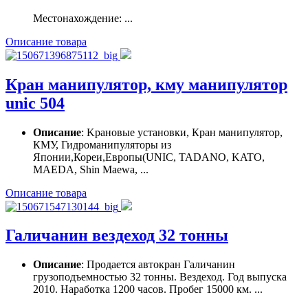
Местонахождение: ...
Описание товара
Кран манипулятор, кму манипулятор
unic 504
Описание
: Kрановые установки, Кран манипулятор,
КМУ, Гидроманипуляторы из
Японии,Кореи,Европы(UNIC, TADANO, KATO,
MAEDA, Shin Maewa, ...
Описание товара
Галичанин вездеход 32 тонны
Описание
: Продается автокран Галичанин
грузоподъемностью 32 тонны. Вездеход. Год выпуска
2010. Наработка 1200 часов. Пробег 15000 км. ...