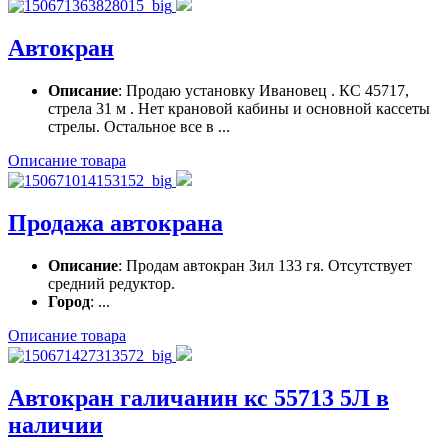
Автокран
Описание
: Продаю установку Ивановец . КС 45717,
стрела 31 м . Нет крановой кабины и основной кассеты
стрелы. Остальное все в ...
Описание товара
Продажа автокрана
Описание
: Продам автокран Зил 133 гя. Отсутствует
средний редуктор.
Город
: ...
Описание товара
Автокран галичанин кс 55713 5Л в
наличии