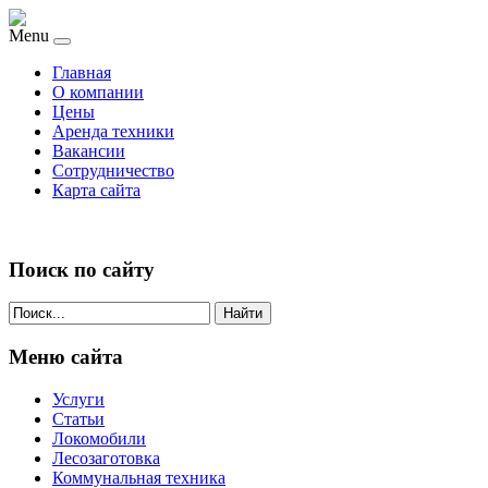
Menu
Главная
О компании
Цены
Аренда техники
Вакансии
Сотрудничество
Карта сайта
Поиск по сайту
Найти
Меню сайта
Услуги
Статьи
Локомобили
Лесозаготовка
Коммунальная техника