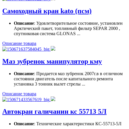
Самоходный кран kato (псм)
Описание
: Удовлетворительное состояние, установлен
Арктический пакет, топливный фильтр SEPAR 2000 ,
спутниковая система GLONAS ...
Описание товара
Маз зубренок манипулятор кму
Описание
: Продается маз зубренок 2007г.в в отличном
состоянии двигатель после капитального ремонта
установка 3 тонник вылет стрелы ...
Описание товара
Автокран галичанин кс 55713 5Л
Описание
: Технические характеристики КС-55713-5Л