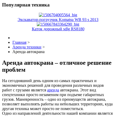
Популярная техника
Экскаватор-погрузчик Komatsu WB 93 s 2013
Каток дорожный sdlg RS8180
Главная
>
Аренда техники
>
Аренда автокрана
Аренда автокрана – отличное решение
проблем
На сегодняшний день одним из самых практичных и
экономичных решений для проведения различных видов
работ с грузами является
аренда
автокрана. Этот вид
спецтехники просто незаменим при подъеме габаритных
грузов. Маневренность – одно из преимуществ автокрана,
позволяет выполнять работы на небольших территориях, куда
другая техника может просто не поместиться.
Одно из направлений деятельности нашей компании является