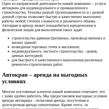
Одно из направлений деятельности нашей компании – услуги
автокрана для индивидуального и промышленного
строительства. Техника разной грузоподъемности и с разной
длиной стрелы позволяет быстро и качественно выполнять
работы любой степени сложности и различного объема.
Автокран в аренду может понадобиться юридическим и
физическим лицам для выполнения таких задач:
строительства административных, производственных и
жилых зданий;
возведения торговых точек и магазинов;
индивидуального, частного строительства – домов,
дачных коттеджей;
для быстрого и качественного выполнения различных
ремонтно-строительных работ.
Автокран – аренда на выгодных
условиях
Многие постоянные клиенты нашей компании отмечают, что
с нами удобно работать. Мы предоставляем выгодные условия
аренды автокрана – почасовая аренда, посуточная и
долгосрочная аренда спецтехники. Кроме этого, «в