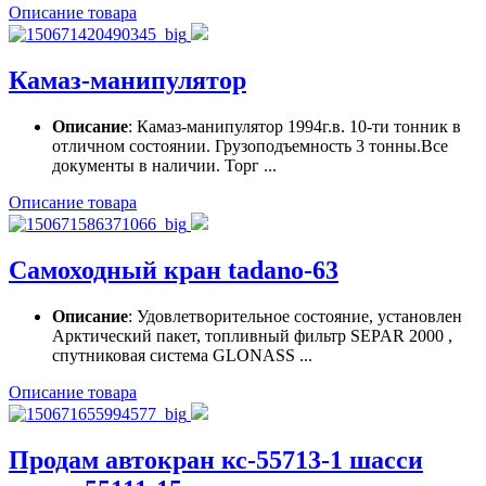
Описание товара
Камаз-манипулятор
Описание
: Камаз-манипулятор 1994г.в. 10-ти тонник в
отличном состоянии. Грузоподъемность 3 тонны.Все
документы в наличии. Торг ...
Описание товара
Самоходный кран tadano-63
Описание
: Удовлетворительное состояние, установлен
Арктический пакет, топливный фильтр SEPAR 2000 ,
спутниковая система GLONASS ...
Описание товара
Продам автокран кс-55713-1 шасси