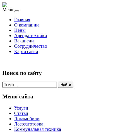
Menu
Главная
О компании
Цены
Аренда техники
Вакансии
Сотрудничество
Карта сайта
Поиск по сайту
Найти
Меню сайта
Услуги
Статьи
Локомобили
Лесозаготовка
Коммунальная техника