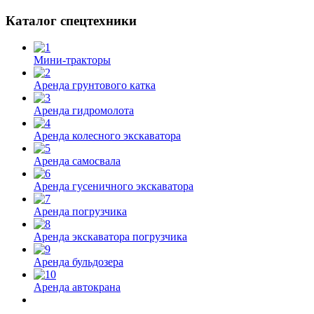
Каталог спецтехники
Мини-тракторы
Аренда грунтового катка
Аренда гидромолота
Аренда колесного экскаватора
Аренда самосвала
Аренда гусеничного экскаватора
Аренда погрузчика
Аренда экскаватора погрузчика
Аренда бульдозера
Аренда автокрана