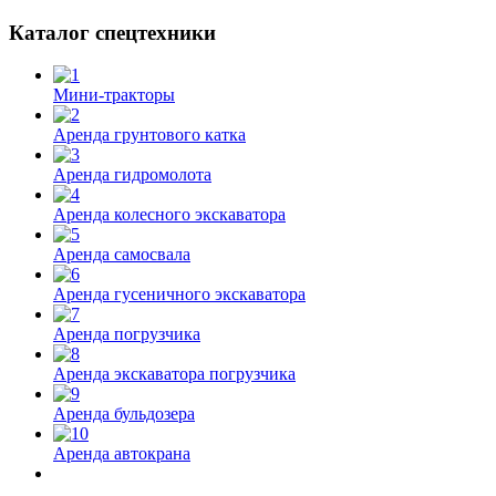
Каталог спецтехники
Мини-тракторы
Аренда грунтового катка
Аренда гидромолота
Аренда колесного экскаватора
Аренда самосвала
Аренда гусеничного экскаватора
Аренда погрузчика
Аренда экскаватора погрузчика
Аренда бульдозера
Аренда автокрана