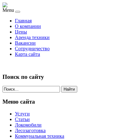
Menu
Главная
О компании
Цены
Аренда техники
Вакансии
Сотрудничество
Карта сайта
Поиск по сайту
Найти
Меню сайта
Услуги
Статьи
Локомобили
Лесозаготовка
Коммунальная техника