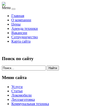
Menu
Главная
О компании
Цены
Аренда техники
Вакансии
Сотрудничество
Карта сайта
Поиск по сайту
Найти
Меню сайта
Услуги
Статьи
Локомобили
Лесозаготовка
Коммунальная техника