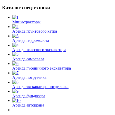
Каталог спецтехники
Мини-тракторы
Аренда грунтового катка
Аренда гидромолота
Аренда колесного экскаватора
Аренда самосвала
Аренда гусеничного экскаватора
Аренда погрузчика
Аренда экскаватора погрузчика
Аренда бульдозера
Аренда автокрана