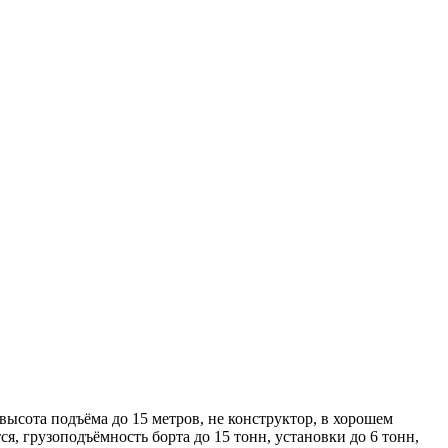
ысота подъёма до 15 метров, не конструктор, в хорошем
ся, грузоподъёмность борта до 15 тонн, установки до 6 тонн,