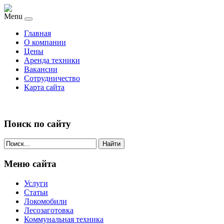
Menu
Главная
О компании
Цены
Аренда техники
Вакансии
Сотрудничество
Карта сайта
Поиск по сайту
Найти
Меню сайта
Услуги
Статьи
Локомобили
Лесозаготовка
Коммунальная техника