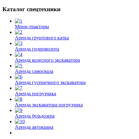
Каталог спецтехники
Мини-тракторы
Аренда грунтового катка
Аренда гидромолота
Аренда колесного экскаватора
Аренда самосвала
Аренда гусеничного экскаватора
Аренда погрузчика
Аренда экскаватора погрузчика
Аренда бульдозера
Аренда автокрана