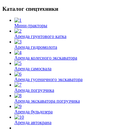
Каталог спецтехники
Мини-тракторы
Аренда грунтового катка
Аренда гидромолота
Аренда колесного экскаватора
Аренда самосвала
Аренда гусеничного экскаватора
Аренда погрузчика
Аренда экскаватора погрузчика
Аренда бульдозера
Аренда автокрана