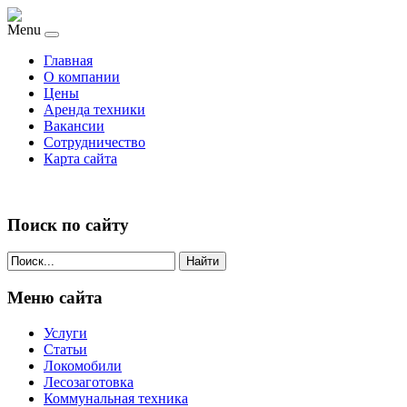
Menu
Главная
О компании
Цены
Аренда техники
Вакансии
Сотрудничество
Карта сайта
Поиск по сайту
Найти
Меню сайта
Услуги
Статьи
Локомобили
Лесозаготовка
Коммунальная техника