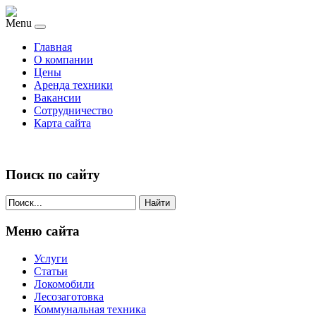
Menu
Главная
О компании
Цены
Аренда техники
Вакансии
Сотрудничество
Карта сайта
Поиск по сайту
Найти
Меню сайта
Услуги
Статьи
Локомобили
Лесозаготовка
Коммунальная техника