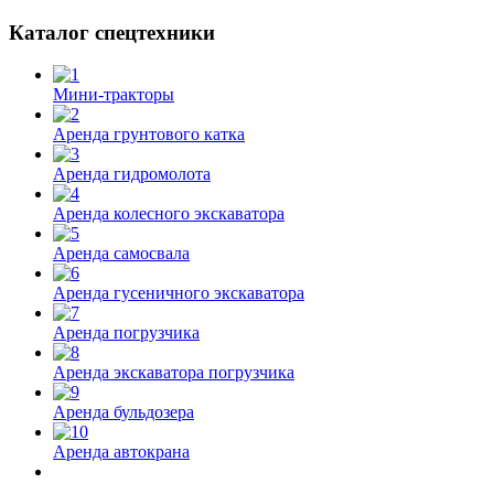
Каталог спецтехники
Мини-тракторы
Аренда грунтового катка
Аренда гидромолота
Аренда колесного экскаватора
Аренда самосвала
Аренда гусеничного экскаватора
Аренда погрузчика
Аренда экскаватора погрузчика
Аренда бульдозера
Аренда автокрана