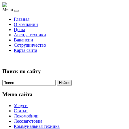
Menu
Главная
О компании
Цены
Аренда техники
Вакансии
Сотрудничество
Карта сайта
Поиск по сайту
Найти
Меню сайта
Услуги
Статьи
Локомобили
Лесозаготовка
Коммунальная техника