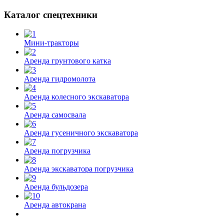
Каталог спецтехники
Мини-тракторы
Аренда грунтового катка
Аренда гидромолота
Аренда колесного экскаватора
Аренда самосвала
Аренда гусеничного экскаватора
Аренда погрузчика
Аренда экскаватора погрузчика
Аренда бульдозера
Аренда автокрана