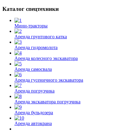
Каталог спецтехники
Мини-тракторы
Аренда грунтового катка
Аренда гидромолота
Аренда колесного экскаватора
Аренда самосвала
Аренда гусеничного экскаватора
Аренда погрузчика
Аренда экскаватора погрузчика
Аренда бульдозера
Аренда автокрана