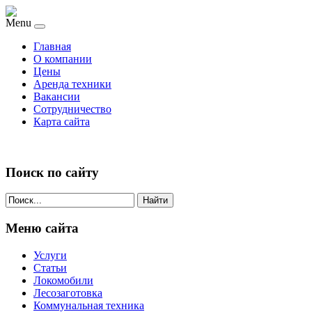
Menu
Главная
О компании
Цены
Аренда техники
Вакансии
Сотрудничество
Карта сайта
Поиск по сайту
Найти
Меню сайта
Услуги
Статьи
Локомобили
Лесозаготовка
Коммунальная техника