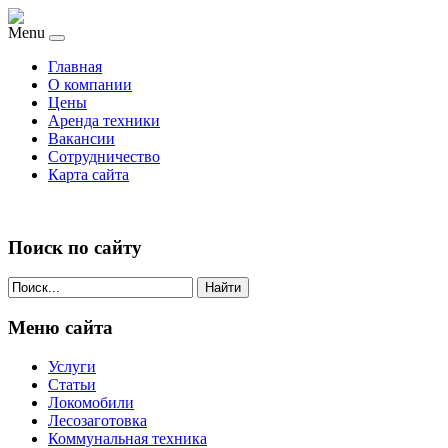
Menu
Главная
О компании
Цены
Аренда техники
Вакансии
Сотрудничество
Карта сайта
Поиск по сайту
Найти
Меню сайта
Услуги
Статьи
Локомобили
Лесозаготовка
Коммунальная техника