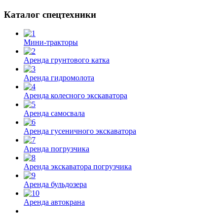
Каталог спецтехники
Мини-тракторы
Аренда грунтового катка
Аренда гидромолота
Аренда колесного экскаватора
Аренда самосвала
Аренда гусеничного экскаватора
Аренда погрузчика
Аренда экскаватора погрузчика
Аренда бульдозера
Аренда автокрана