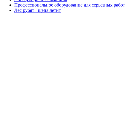
Профессиональное оборудование для серьезных работ
Лес рубят - щепа летит