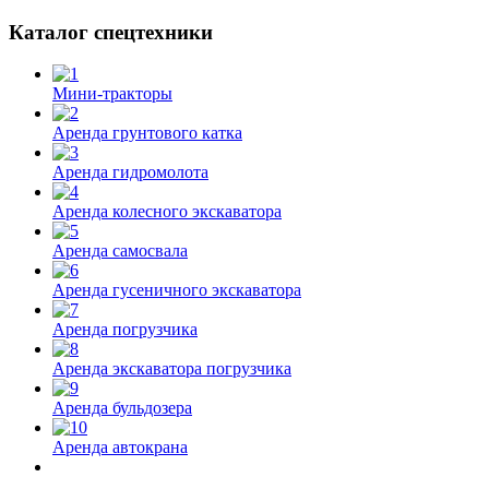
Каталог спецтехники
Мини-тракторы
Аренда грунтового катка
Аренда гидромолота
Аренда колесного экскаватора
Аренда самосвала
Аренда гусеничного экскаватора
Аренда погрузчика
Аренда экскаватора погрузчика
Аренда бульдозера
Аренда автокрана