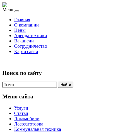
Menu
Главная
О компании
Цены
Аренда техники
Вакансии
Сотрудничество
Карта сайта
Поиск по сайту
Найти
Меню сайта
Услуги
Статьи
Локомобили
Лесозаготовка
Коммунальная техника