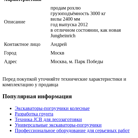
продам рохлю
грузоподъёмность 3000 кг
вилы 2400 мм
Описание
год выпуска 2012
в отличном состоянии, как новая
Jungheinrich
Контактное лицо
Андрей
Город
Москв
Адрес
Москва, м. Парк Победы
Перед покупкой уточняйте технические характеристики и
комплектацию у продавца
Популярная информация
Экскаваторы-погрузчики колесные
Разработка грунта
Техника JCB для лесозаготовки
Универсальные экскаваторы-погрузчики
Профессиональное оборудование для серьезных работ