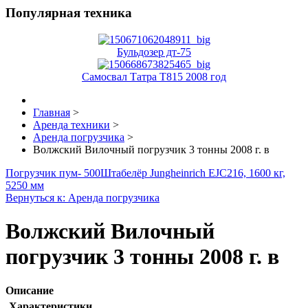
Популярная техника
Бульдозер дт-75
Самосвал Татра Т815 2008 год
Главная
>
Аренда техники
>
Аренда погрузчика
>
Волжский Вилочный погрузчик 3 тонны 2008 г. в
Погрузчик пум- 500
Штабелёр Jungheinrich EJC216, 1600 кг,
5250 мм
Вернуться к: Аренда погрузчика
Волжский Вилочный
погрузчик 3 тонны 2008 г. в
Описание
Характеристики