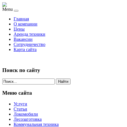
Menu
Главная
О компании
Цены
Аренда техники
Вакансии
Сотрудничество
Карта сайта
Поиск по сайту
Найти
Меню сайта
Услуги
Статьи
Локомобили
Лесозаготовка
Коммунальная техника