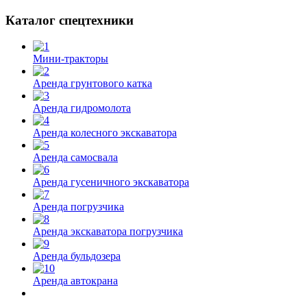
Каталог спецтехники
Мини-тракторы
Аренда грунтового катка
Аренда гидромолота
Аренда колесного экскаватора
Аренда самосвала
Аренда гусеничного экскаватора
Аренда погрузчика
Аренда экскаватора погрузчика
Аренда бульдозера
Аренда автокрана