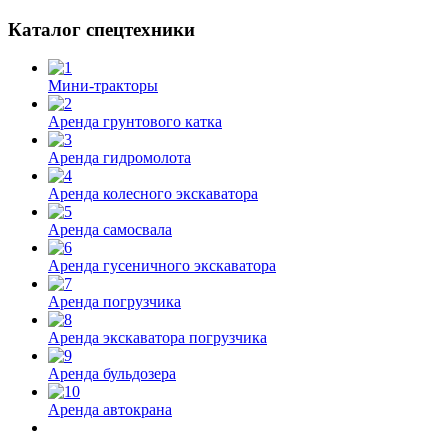
Каталог спецтехники
Мини-тракторы
Аренда грунтового катка
Аренда гидромолота
Аренда колесного экскаватора
Аренда самосвала
Аренда гусеничного экскаватора
Аренда погрузчика
Аренда экскаватора погрузчика
Аренда бульдозера
Аренда автокрана