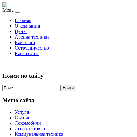
Menu
Главная
О компании
Цены
Аренда техники
Вакансии
Сотрудничество
Карта сайта
Поиск по сайту
Найти
Меню сайта
Услуги
Статьи
Локомобили
Лесозаготовка
Коммунальная техника