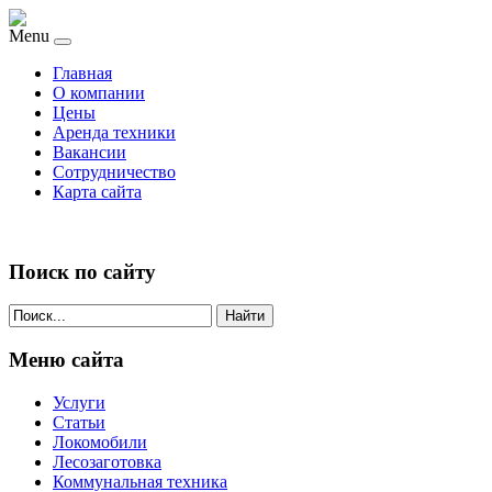
Menu
Главная
О компании
Цены
Аренда техники
Вакансии
Сотрудничество
Карта сайта
Поиск по сайту
Найти
Меню сайта
Услуги
Статьи
Локомобили
Лесозаготовка
Коммунальная техника