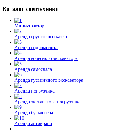
Каталог спецтехники
Мини-тракторы
Аренда грунтового катка
Аренда гидромолота
Аренда колесного экскаватора
Аренда самосвала
Аренда гусеничного экскаватора
Аренда погрузчика
Аренда экскаватора погрузчика
Аренда бульдозера
Аренда автокрана