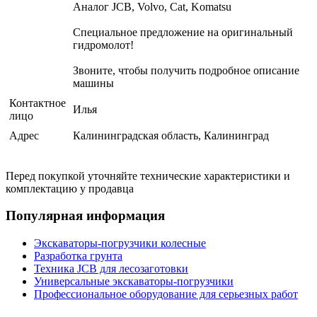
Аналог JCB, Volvo, Cat, Komatsu
Специальное предложение на оригинальный
гидромолот!
Звоните, чтобы получить подробное описание
машины
Контактное
Илья
лицо
Адрес
Калининградская область, Калининград
Перед покупкой уточняйте технические характеристики и
комплектацию у продавца
Популярная информация
Экскаваторы-погрузчики колесные
Разработка грунта
Техника JCB для лесозаготовки
Универсальные экскаваторы-погрузчики
Профессиональное оборудование для серьезных работ