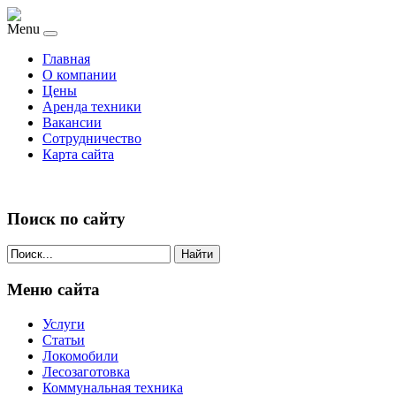
Menu
Главная
О компании
Цены
Аренда техники
Вакансии
Сотрудничество
Карта сайта
Поиск по сайту
Найти
Меню сайта
Услуги
Статьи
Локомобили
Лесозаготовка
Коммунальная техника