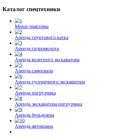
Каталог спецтехники
Мини-тракторы
Аренда грунтового катка
Аренда гидромолота
Аренда колесного экскаватора
Аренда самосвала
Аренда гусеничного экскаватора
Аренда погрузчика
Аренда экскаватора погрузчика
Аренда бульдозера
Аренда автокрана