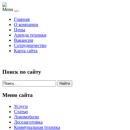
Menu
Главная
О компании
Цены
Аренда техники
Вакансии
Сотрудничество
Карта сайта
Поиск по сайту
Найти
Меню сайта
Услуги
Статьи
Локомобили
Лесозаготовка
Коммунальная техника