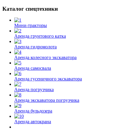
Каталог спецтехники
Мини-тракторы
Аренда грунтового катка
Аренда гидромолота
Аренда колесного экскаватора
Аренда самосвала
Аренда гусеничного экскаватора
Аренда погрузчика
Аренда экскаватора погрузчика
Аренда бульдозера
Аренда автокрана