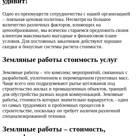
удивит!
Одно из преимуществ сотрудничества с нашей организацией
– лояльная ценовая политика. Несмотря на большое
количество различных факторов, влияющих на
ценообразование, мы всячески стараемся предложить своим
клиентам максимально выгодные в финансовом плане
условия. Для постоянных заказчиков действуют хорошие
скидки и бонусные системы расчета стоимости.
Земляные работы стоимость услуг
Земляные работы – это комплекс мероприятий, связанных с
разработкой, уплотнением и перемещением грунтовых масс.
Чаще всего они подразумевают рытье котлованов под
строительство жилых и промышленных объектов, траншей
для обустройства разных видов коммуникаций. Земляные
работы, стоимость которых значительно варьируется, - один
из самых трудоемких и проблемных процессов в
строительстве, поскольку он требует наличия различной
специализированной техники.
Земляные работы – стоимость,