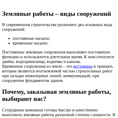
Земляные работы – виды сооружений
В современном строительстве различают два основных вида
сооружений:
постоянные насыпи;
временные насыпи.
Постоянные земляные сооружения выполняют постоянную
функцию и используются длительное время. К ним относятся
дамбы, водохранилища, водоемы и каналы.
Временные сооружения из земли – это
котлованы
и траншеи,
которые являются неотъемлемой частью строительных работ
при укладке инженерных линий, коммуникаций, при
сооружении фундаментов здания.
Почему, заказывая земляные работы,
выбирают нас?
Сотрудники компании готовы быстро и качественно
выполнить земляные работы различной степени сложности. В