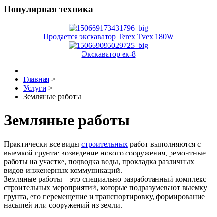
Популярная техника
Продается экскаватор Terex Tvex 180W
Экскаватор ек-8
Главная
>
Услуги
>
Земляные работы
Земляные работы
Практически все виды
строительных
работ выполняются с
выемкой грунта: возведение нового сооружения, ремонтные
работы на участке, подводка воды, прокладка различных
видов инженерных коммуникаций.
Земляные работы – это специально разработанный комплекс
строительных мероприятий, которые подразумевают выемку
грунта, его перемещение и транспортировку, формирование
насыпей или сооружений из земли.