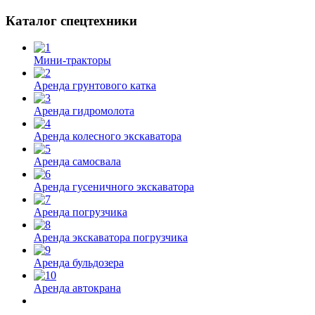
Каталог спецтехники
Мини-тракторы
Аренда грунтового катка
Аренда гидромолота
Аренда колесного экскаватора
Аренда самосвала
Аренда гусеничного экскаватора
Аренда погрузчика
Аренда экскаватора погрузчика
Аренда бульдозера
Аренда автокрана