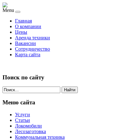
Menu
Главная
О компании
Цены
Аренда техники
Вакансии
Сотрудничество
Карта сайта
Поиск по сайту
Найти
Меню сайта
Услуги
Статьи
Локомобили
Лесозаготовка
Коммунальная техника