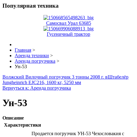
Популярная техника
Самосвал Урал 63685
Гусеничный трактор
Главная
>
Аренда техники
>
Аренда погрузчика
>
Ун-53
Волжский Вилочный погрузчик 3 тонны 2008 г. в
Штабелёр
Jungheinrich EJC216, 1600 кг, 5250 мм
Вернуться к: Аренда погрузчика
Ун-53
Описание
Характеристики
Продается погрузчик УН-53 Чехословакия с