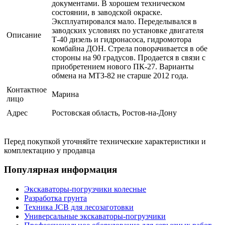
документами. В хорошем техническом
состоянии, в заводской окраске.
Эксплуатировался мало. Переделывался в
заводских условиях по установке двигателя
Описание
Т-40 дизель и гидронасоса, гидромотора
комбайна ДОН. Стрела поворачивается в обе
стороны на 90 градусов. Продается в связи с
приобретением нового ПК-27. Варианты
обмена на МТЗ-82 не старше 2012 года.
Контактное
Марина
лицо
Адрес
Ростовская область, Ростов-на-Дону
Перед покупкой уточняйте технические характеристики и
комплектацию у продавца
Популярная информация
Экскаваторы-погрузчики колесные
Разработка грунта
Техника JCB для лесозаготовки
Универсальные экскаваторы-погрузчики