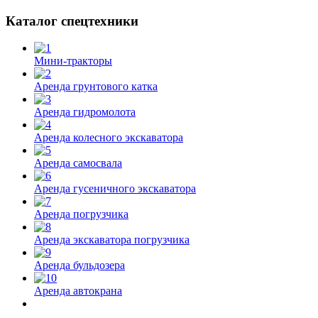
Каталог спецтехники
Мини-тракторы
Аренда грунтового катка
Аренда гидромолота
Аренда колесного экскаватора
Аренда самосвала
Аренда гусеничного экскаватора
Аренда погрузчика
Аренда экскаватора погрузчика
Аренда бульдозера
Аренда автокрана