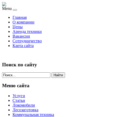
Menu
Главная
О компании
Цены
Аренда техники
Вакансии
Сотрудничество
Карта сайта
Поиск по сайту
Найти
Меню сайта
Услуги
Статьи
Локомобили
Лесозаготовка
Коммунальная техника