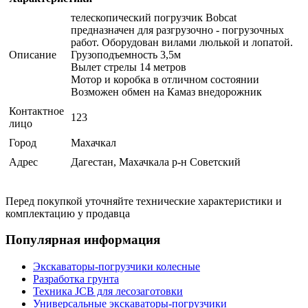
телескопический погрузчик Bobcat
предназначен для разгрузочно - погрузочных
работ. Оборудован вилами люлькой и лопатой.
Описание
Грузоподъемность 3,5м
Вылет стрелы 14 метров
Мотор и коробка в отличном состоянии
Возможен обмен на Камаз внедорожник
Контактное
123
лицо
Город
Махачкал
Адрес
Дагестан, Махачкала р-н Советский
Перед покупкой уточняйте технические характеристики и
комплектацию у продавца
Популярная информация
Экскаваторы-погрузчики колесные
Разработка грунта
Техника JCB для лесозаготовки
Универсальные экскаваторы-погрузчики