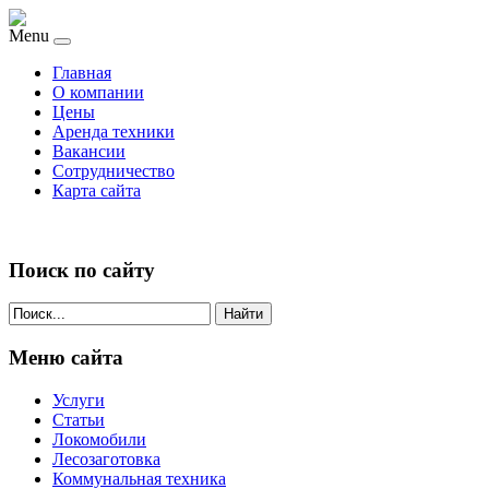
Menu
Главная
О компании
Цены
Аренда техники
Вакансии
Сотрудничество
Карта сайта
Поиск по сайту
Найти
Меню сайта
Услуги
Статьи
Локомобили
Лесозаготовка
Коммунальная техника