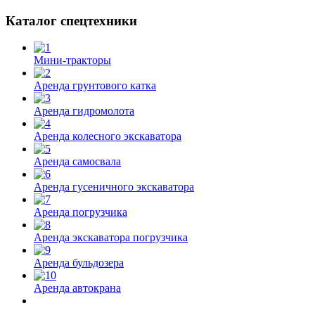
Каталог спецтехники
Мини-тракторы
Аренда грунтового катка
Аренда гидромолота
Аренда колесного экскаватора
Аренда самосвала
Аренда гусеничного экскаватора
Аренда погрузчика
Аренда экскаватора погрузчика
Аренда бульдозера
Аренда автокрана