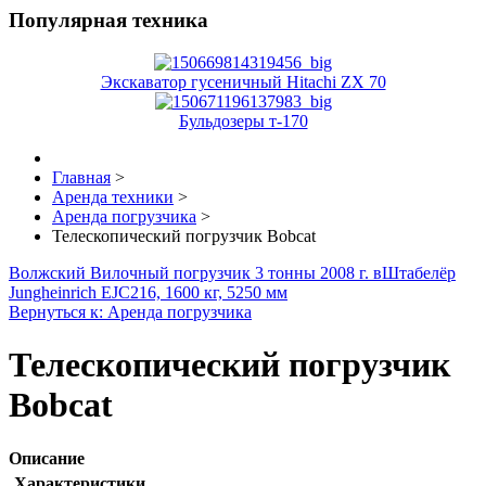
Популярная техника
Экскаватор гусеничный Hitachi ZX 70
Бульдозеры т-170
Главная
>
Аренда техники
>
Аренда погрузчика
>
Телескопический погрузчик Bobcat
Волжский Вилочный погрузчик 3 тонны 2008 г. в
Штабелёр
Jungheinrich EJC216, 1600 кг, 5250 мм
Вернуться к: Аренда погрузчика
Телескопический погрузчик
Bobcat
Описание
Характеристики