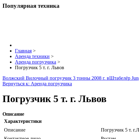
Популярная техника
Главная
>
Аренда техники
>
Аренда погрузчика
>
Погрузчик 5 т. г. Львов
Волжский Вилочный погрузчик 3 тонны 2008 г. в
Штабелёр Jung
Вернуться к: Аренда погрузчика
Погрузчик 5 т. г. Львов
Описание
Характеристики
Описание
Погрузчик 5 т. г.
Контактное лицо
Рустам