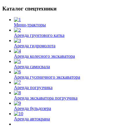
Каталог спецтехники
Мини-тракторы
Аренда грунтового катка
Аренда гидромолота
Аренда колесного экскаватора
Аренда самосвала
Аренда гусеничного экскаватора
Аренда погрузчика
Аренда экскаватора погрузчика
Аренда бульдозера
Аренда автокрана