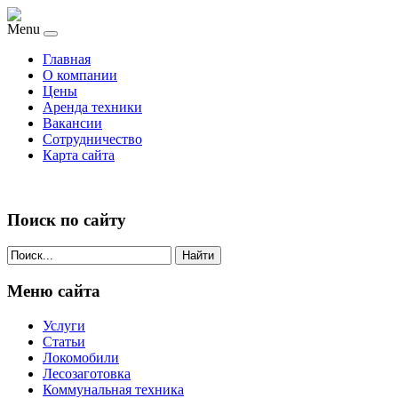
Menu
Главная
О компании
Цены
Аренда техники
Вакансии
Сотрудничество
Карта сайта
Поиск по сайту
Найти
Меню сайта
Услуги
Статьи
Локомобили
Лесозаготовка
Коммунальная техника