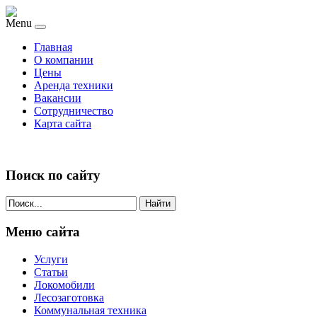
Menu
Главная
О компании
Цены
Аренда техники
Вакансии
Сотрудничество
Карта сайта
Поиск по сайту
Найти
Меню сайта
Услуги
Статьи
Локомобили
Лесозаготовка
Коммунальная техника