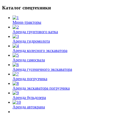
Каталог спецтехники
Мини-тракторы
Аренда грунтового катка
Аренда гидромолота
Аренда колесного экскаватора
Аренда самосвала
Аренда гусеничного экскаватора
Аренда погрузчика
Аренда экскаватора погрузчика
Аренда бульдозера
Аренда автокрана