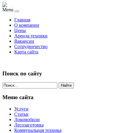
Menu
Главная
О компании
Цены
Аренда техники
Вакансии
Сотрудничество
Карта сайта
Поиск по сайту
Найти
Меню сайта
Услуги
Статьи
Локомобили
Лесозаготовка
Коммунальная техника