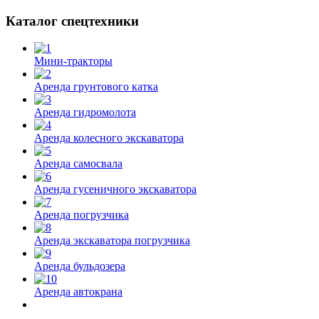
Каталог спецтехники
Мини-тракторы
Аренда грунтового катка
Аренда гидромолота
Аренда колесного экскаватора
Аренда самосвала
Аренда гусеничного экскаватора
Аренда погрузчика
Аренда экскаватора погрузчика
Аренда бульдозера
Аренда автокрана