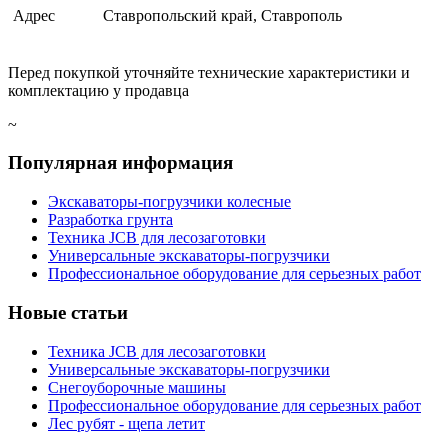
Адрес
Ставропольский край, Ставрополь
Перед покупкой уточняйте технические характеристики и
комплектацию у продавца
~
Популярная информация
Экскаваторы-погрузчики колесные
Разработка грунта
Техника JCB для лесозаготовки
Универсальные экскаваторы-погрузчики
Профессиональное оборудование для серьезных работ
Новые статьи
Техника JCB для лесозаготовки
Универсальные экскаваторы-погрузчики
Снегоуборочные машины
Профессиональное оборудование для серьезных работ
Лес рубят - щепа летит