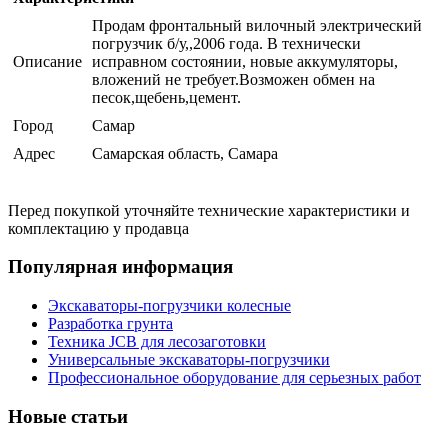
Продам фронтальный вилочный электрический
погрузчик б/у,,2006 года. В технически
Описание
исправном состоянии, новые аккумуляторы,
вложений не требует.Возможен обмен на
песок,щебень,цемент.
Город
Самар
Адрес
Самарская область, Самара
Перед покупкой уточняйте технические характеристики и
комплектацию у продавца
Популярная информация
Экскаваторы-погрузчики колесные
Разработка грунта
Техника JCB для лесозаготовки
Универсальные экскаваторы-погрузчики
Профессиональное оборудование для серьезных работ
Новые статьи