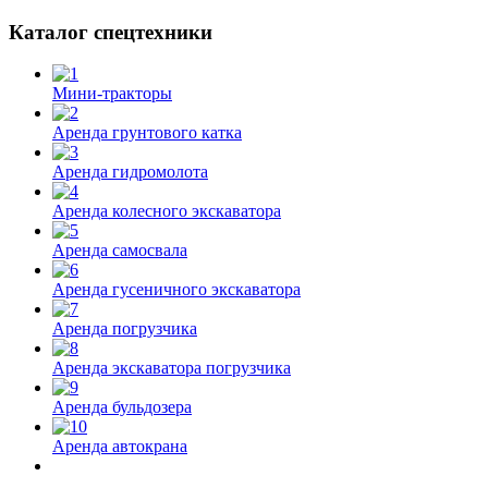
Каталог спецтехники
Мини-тракторы
Аренда грунтового катка
Аренда гидромолота
Аренда колесного экскаватора
Аренда самосвала
Аренда гусеничного экскаватора
Аренда погрузчика
Аренда экскаватора погрузчика
Аренда бульдозера
Аренда автокрана