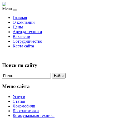
Menu
Главная
О компании
Цены
Аренда техники
Вакансии
Сотрудничество
Карта сайта
Поиск по сайту
Найти
Меню сайта
Услуги
Статьи
Локомобили
Лесозаготовка
Коммунальная техника