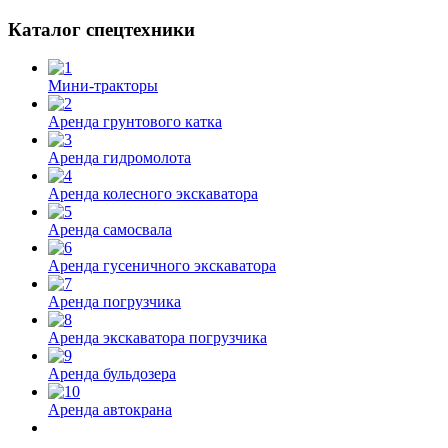
Каталог спецтехники
Мини-тракторы
Аренда грунтового катка
Аренда гидромолота
Аренда колесного экскаватора
Аренда самосвала
Аренда гусеничного экскаватора
Аренда погрузчика
Аренда экскаватора погрузчика
Аренда бульдозера
Аренда автокрана