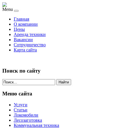
Menu
Главная
О компании
Цены
Аренда техники
Вакансии
Сотрудничество
Карта сайта
Поиск по сайту
Найти
Меню сайта
Услуги
Статьи
Локомобили
Лесозаготовка
Коммунальная техника