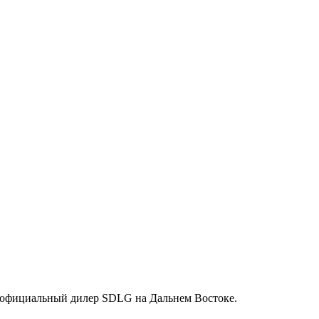
 официальный дилер SDLG на Дальнем Востоке.