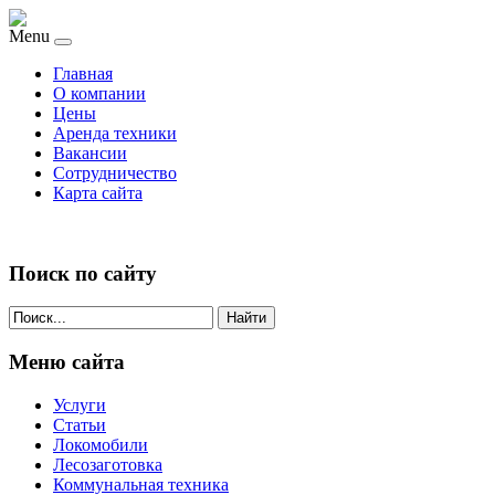
Menu
Главная
О компании
Цены
Аренда техники
Вакансии
Сотрудничество
Карта сайта
Поиск по сайту
Найти
Меню сайта
Услуги
Статьи
Локомобили
Лесозаготовка
Коммунальная техника