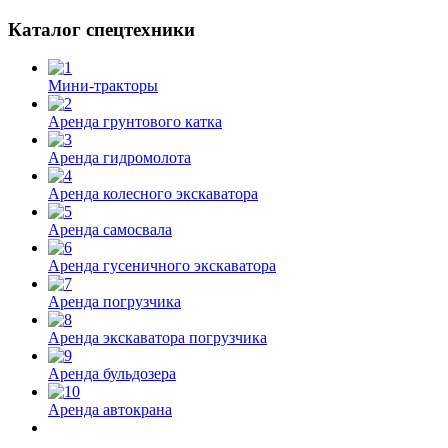
Каталог спецтехники
Мини-тракторы
Аренда грунтового катка
Аренда гидромолота
Аренда колесного экскаватора
Аренда самосвала
Аренда гусеничного экскаватора
Аренда погрузчика
Аренда экскаватора погрузчика
Аренда бульдозера
Аренда автокрана