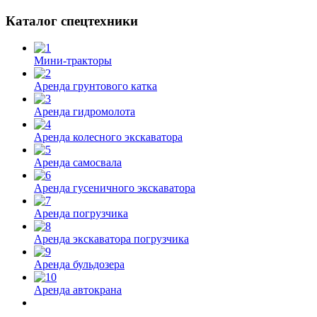
Каталог спецтехники
Мини-тракторы
Аренда грунтового катка
Аренда гидромолота
Аренда колесного экскаватора
Аренда самосвала
Аренда гусеничного экскаватора
Аренда погрузчика
Аренда экскаватора погрузчика
Аренда бульдозера
Аренда автокрана