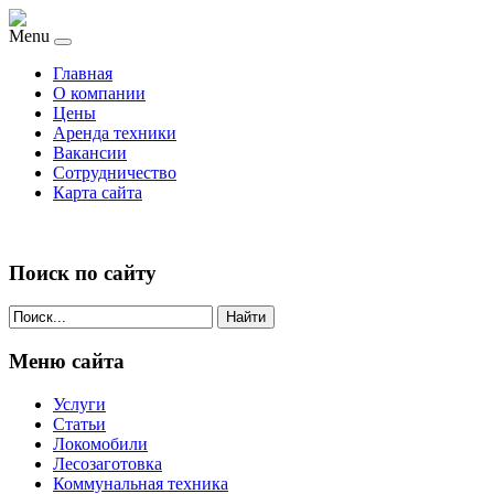
Menu
Главная
О компании
Цены
Аренда техники
Вакансии
Сотрудничество
Карта сайта
Поиск по сайту
Найти
Меню сайта
Услуги
Статьи
Локомобили
Лесозаготовка
Коммунальная техника