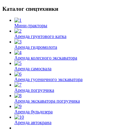
Каталог спецтехники
Мини-тракторы
Аренда грунтового катка
Аренда гидромолота
Аренда колесного экскаватора
Аренда самосвала
Аренда гусеничного экскаватора
Аренда погрузчика
Аренда экскаватора погрузчика
Аренда бульдозера
Аренда автокрана