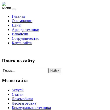
Menu
Главная
О компании
Цены
Аренда техники
Вакансии
Сотрудничество
Карта сайта
Поиск по сайту
Найти
Меню сайта
Услуги
Статьи
Локомобили
Лесозаготовка
Коммунальная техника