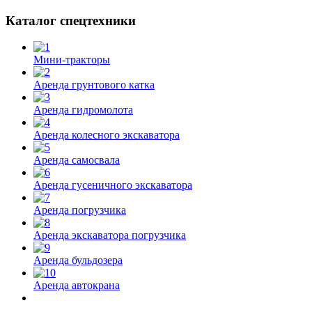
Каталог спецтехники
Мини-тракторы
Аренда грунтового катка
Аренда гидромолота
Аренда колесного экскаватора
Аренда самосвала
Аренда гусеничного экскаватора
Аренда погрузчика
Аренда экскаватора погрузчика
Аренда бульдозера
Аренда автокрана