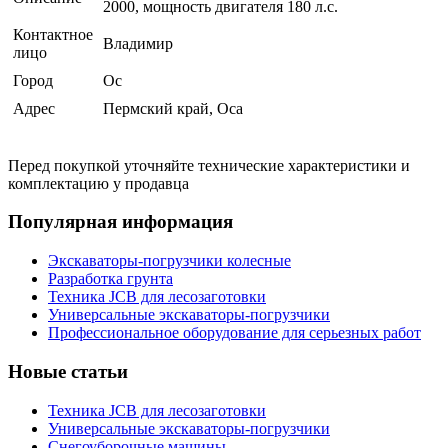
2000, мощность двигателя 180 л.с.
Контактное
Владимир
лицо
Город
Ос
Адрес
Пермский край, Оса
Перед покупкой уточняйте технические характеристики и
комплектацию у продавца
Популярная информация
Экскаваторы-погрузчики колесные
Разработка грунта
Техника JCB для лесозаготовки
Универсальные экскаваторы-погрузчики
Профессиональное оборудование для серьезных работ
Новые статьи
Техника JCB для лесозаготовки
Универсальные экскаваторы-погрузчики
Снегоуборочные машины