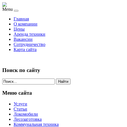
Menu
Главная
О компании
Цены
Аренда техники
Вакансии
Сотрудничество
Карта сайта
Поиск по сайту
Найти
Меню сайта
Услуги
Статьи
Локомобили
Лесозаготовка
Коммунальная техника