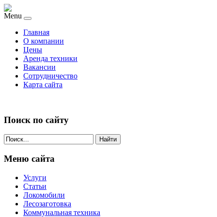
Menu
Главная
О компании
Цены
Аренда техники
Вакансии
Сотрудничество
Карта сайта
Поиск по сайту
Найти
Меню сайта
Услуги
Статьи
Локомобили
Лесозаготовка
Коммунальная техника