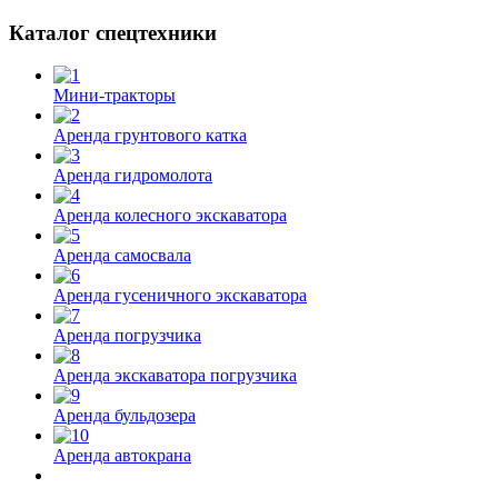
Каталог спецтехники
Мини-тракторы
Аренда грунтового катка
Аренда гидромолота
Аренда колесного экскаватора
Аренда самосвала
Аренда гусеничного экскаватора
Аренда погрузчика
Аренда экскаватора погрузчика
Аренда бульдозера
Аренда автокрана