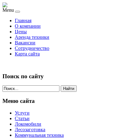
Menu
Главная
О компании
Цены
Аренда техники
Вакансии
Сотрудничество
Карта сайта
Поиск по сайту
Найти
Меню сайта
Услуги
Статьи
Локомобили
Лесозаготовка
Коммунальная техника