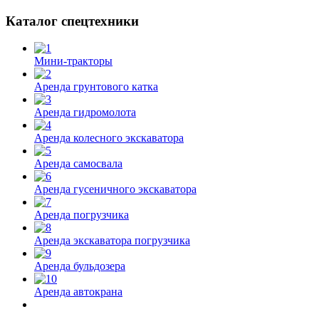
Каталог спецтехники
Мини-тракторы
Аренда грунтового катка
Аренда гидромолота
Аренда колесного экскаватора
Аренда самосвала
Аренда гусеничного экскаватора
Аренда погрузчика
Аренда экскаватора погрузчика
Аренда бульдозера
Аренда автокрана