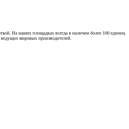
ткой. На наших площадках всегда в наличии более 100 единиц
т ведущих мировых производителей.