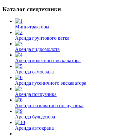
Каталог спецтехники
Мини-тракторы
Аренда грунтового катка
Аренда гидромолота
Аренда колесного экскаватора
Аренда самосвала
Аренда гусеничного экскаватора
Аренда погрузчика
Аренда экскаватора погрузчика
Аренда бульдозера
Аренда автокрана