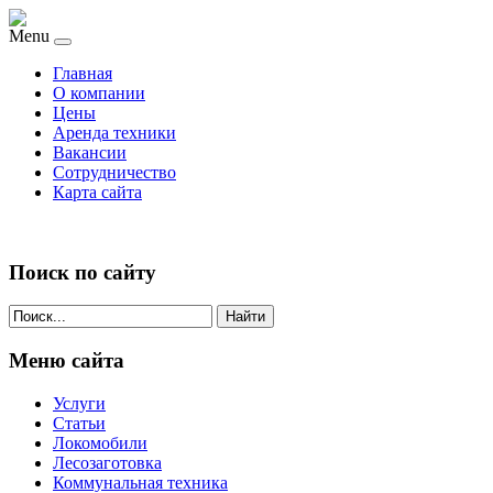
Menu
Главная
О компании
Цены
Аренда техники
Вакансии
Сотрудничество
Карта сайта
Поиск по сайту
Найти
Меню сайта
Услуги
Статьи
Локомобили
Лесозаготовка
Коммунальная техника