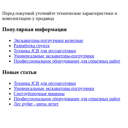
Перед покупкой уточняйте технические характеристики и
комплектацию у продавца
Популярная информация
Экскаваторы-погрузчики колесные
Разработка грунта
Техника JCB для лесозаготовки
Универсальные экскаваторы-погрузчики
Профессиональное оборудование для серьезных работ
Новые статьи
Техника JCB для лесозаготовки
Универсальные экскаваторы-погрузчики
Снегоуборочные машины
Профессиональное оборудование для серьезных работ
Лес рубят - щепа летит