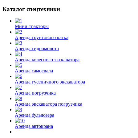
Каталог спецтехники
Мини-тракторы
Аренда грунтового катка
Аренда гидромолота
Аренда колесного экскаватора
Аренда самосвала
Аренда гусеничного экскаватора
Аренда погрузчика
Аренда экскаватора погрузчика
Аренда бульдозера
Аренда автокрана