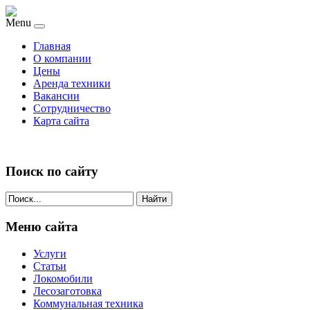
Menu
Главная
О компании
Цены
Аренда техники
Вакансии
Сотрудничество
Карта сайта
Поиск по сайту
Найти
Меню сайта
Услуги
Статьи
Локомобили
Лесозаготовка
Коммунальная техника