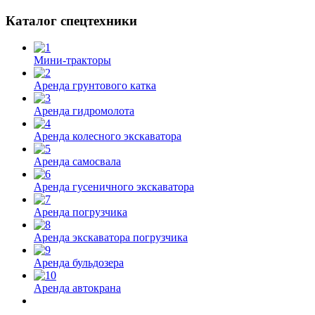
Каталог спецтехники
Мини-тракторы
Аренда грунтового катка
Аренда гидромолота
Аренда колесного экскаватора
Аренда самосвала
Аренда гусеничного экскаватора
Аренда погрузчика
Аренда экскаватора погрузчика
Аренда бульдозера
Аренда автокрана