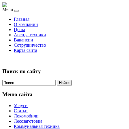
Menu
Главная
О компании
Цены
Аренда техники
Вакансии
Сотрудничество
Карта сайта
Поиск по сайту
Найти
Меню сайта
Услуги
Статьи
Локомобили
Лесозаготовка
Коммунальная техника