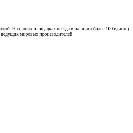
ткой. На наших площадках всегда в наличии более 100 единиц
т ведущих мировых производителей.