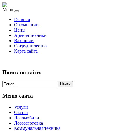
Menu
Главная
О компании
Цены
Аренда техники
Вакансии
Сотрудничество
Карта сайта
Поиск по сайту
Найти
Меню сайта
Услуги
Статьи
Локомобили
Лесозаготовка
Коммунальная техника