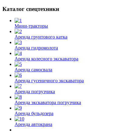
Каталог спецтехники
Мини-тракторы
Аренда грунтового катка
Аренда гидромолота
Аренда колесного экскаватора
Аренда самосвала
Аренда гусеничного экскаватора
Аренда погрузчика
Аренда экскаватора погрузчика
Аренда бульдозера
Аренда автокрана