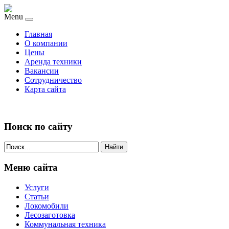
Menu
Главная
О компании
Цены
Аренда техники
Вакансии
Сотрудничество
Карта сайта
Поиск по сайту
Найти
Меню сайта
Услуги
Статьи
Локомобили
Лесозаготовка
Коммунальная техника