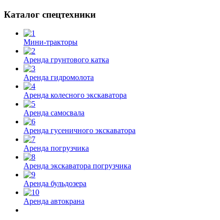
Каталог спецтехники
Мини-тракторы
Аренда грунтового катка
Аренда гидромолота
Аренда колесного экскаватора
Аренда самосвала
Аренда гусеничного экскаватора
Аренда погрузчика
Аренда экскаватора погрузчика
Аренда бульдозера
Аренда автокрана