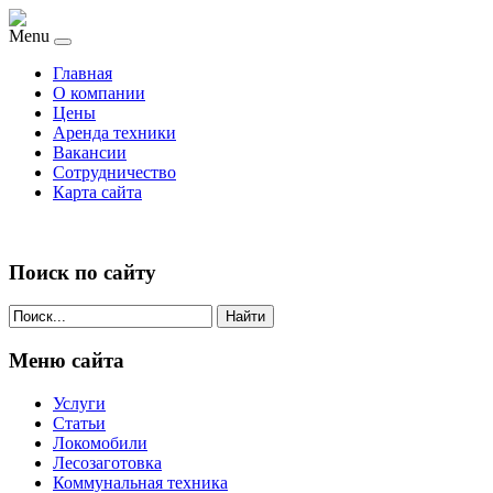
Menu
Главная
О компании
Цены
Аренда техники
Вакансии
Сотрудничество
Карта сайта
Поиск по сайту
Найти
Меню сайта
Услуги
Статьи
Локомобили
Лесозаготовка
Коммунальная техника