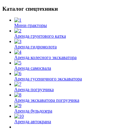
Каталог спецтехники
Мини-тракторы
Аренда грунтового катка
Аренда гидромолота
Аренда колесного экскаватора
Аренда самосвала
Аренда гусеничного экскаватора
Аренда погрузчика
Аренда экскаватора погрузчика
Аренда бульдозера
Аренда автокрана