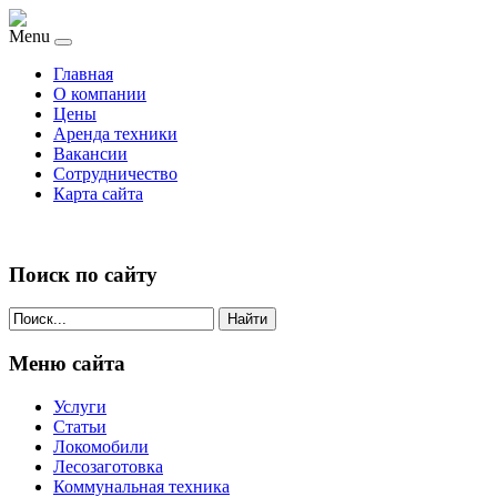
Menu
Главная
О компании
Цены
Аренда техники
Вакансии
Сотрудничество
Карта сайта
Поиск по сайту
Найти
Меню сайта
Услуги
Статьи
Локомобили
Лесозаготовка
Коммунальная техника