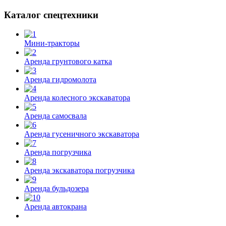
Каталог спецтехники
Мини-тракторы
Аренда грунтового катка
Аренда гидромолота
Аренда колесного экскаватора
Аренда самосвала
Аренда гусеничного экскаватора
Аренда погрузчика
Аренда экскаватора погрузчика
Аренда бульдозера
Аренда автокрана