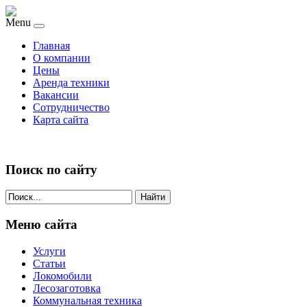
Menu
Главная
О компании
Цены
Аренда техники
Вакансии
Сотрудничество
Карта сайта
Поиск по сайту
Найти
Меню сайта
Услуги
Статьи
Локомобили
Лесозаготовка
Коммунальная техника