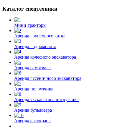
Каталог спецтехники
Мини-тракторы
Аренда грунтового катка
Аренда гидромолота
Аренда колесного экскаватора
Аренда самосвала
Аренда гусеничного экскаватора
Аренда погрузчика
Аренда экскаватора погрузчика
Аренда бульдозера
Аренда автокрана