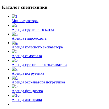
Каталог спецтехники
Мини-тракторы
Аренда грунтового катка
Аренда гидромолота
Аренда колесного экскаватора
Аренда самосвала
Аренда гусеничного экскаватора
Аренда погрузчика
Аренда экскаватора погрузчика
Аренда бульдозера
Аренда автокрана