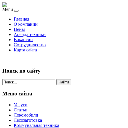
Menu
Главная
О компании
Цены
Аренда техники
Вакансии
Сотрудничество
Карта сайта
Поиск по сайту
Найти
Меню сайта
Услуги
Статьи
Локомобили
Лесозаготовка
Коммунальная техника