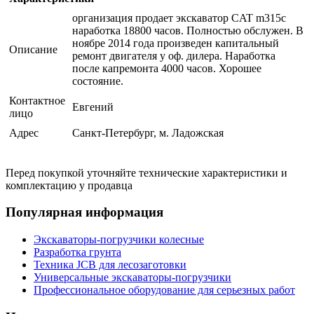
организация продает экскаватор CAT m315c
наработка 18800 часов. Полностью обслужен. В
ноябре 2014 года произведен капитальный
Описание
ремонт двигателя у оф. дилера. Наработка
после капремонта 4000 часов. Хорошее
состояние.
Контактное
Евгений
лицо
Адрес
Санкт-Петербург, м. Ладожская
Перед покупкой уточняйте технические характеристики и
комплектацию у продавца
Популярная информация
Экскаваторы-погрузчики колесные
Разработка грунта
Техника JCB для лесозаготовки
Универсальные экскаваторы-погрузчики
Профессиональное оборудование для серьезных работ