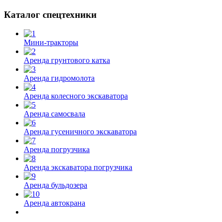
Каталог спецтехники
Мини-тракторы
Аренда грунтового катка
Аренда гидромолота
Аренда колесного экскаватора
Аренда самосвала
Аренда гусеничного экскаватора
Аренда погрузчика
Аренда экскаватора погрузчика
Аренда бульдозера
Аренда автокрана