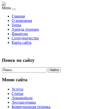
Menu
Главная
О компании
Цены
Аренда техники
Вакансии
Сотрудничество
Карта сайта
Поиск по сайту
Найти
Меню сайта
Услуги
Статьи
Локомобили
Лесозаготовка
Коммунальная техника