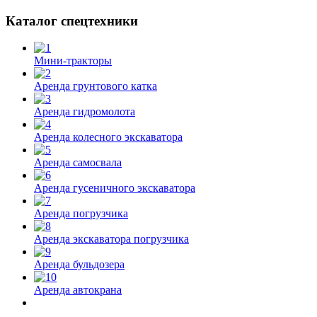
Каталог спецтехники
Мини-тракторы
Аренда грунтового катка
Аренда гидромолота
Аренда колесного экскаватора
Аренда самосвала
Аренда гусеничного экскаватора
Аренда погрузчика
Аренда экскаватора погрузчика
Аренда бульдозера
Аренда автокрана