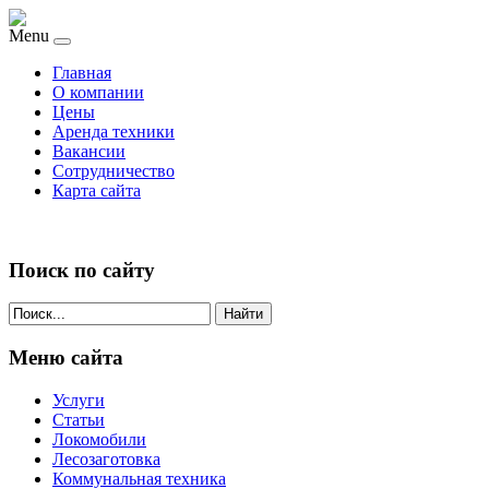
Menu
Главная
О компании
Цены
Аренда техники
Вакансии
Сотрудничество
Карта сайта
Поиск по сайту
Найти
Меню сайта
Услуги
Статьи
Локомобили
Лесозаготовка
Коммунальная техника